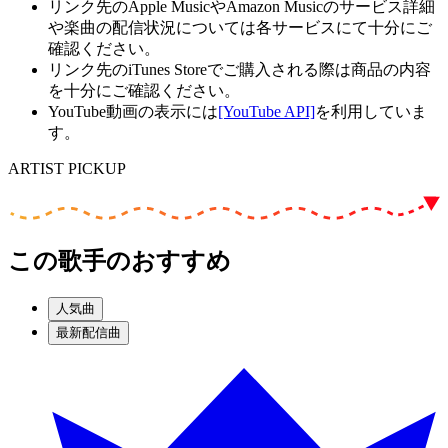
リンク先のApple MusicやAmazon Musicのサービス詳細
や楽曲の配信状況については各サービスにて十分にご
確認ください。
リンク先のiTunes Storeでご購入される際は商品の内容
を十分にご確認ください。
YouTube動画の表示には
[YouTube API]
を利用していま
す。
ARTIST PICKUP
この歌手のおすすめ
人気曲
最新配信曲