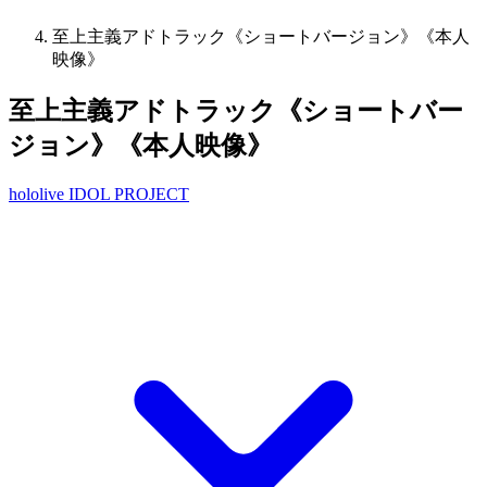
至上主義アドトラック《ショートバージョン》《本人
映像》
至上主義アドトラック《ショートバー
ジョン》《本人映像》
hololive IDOL PROJECT