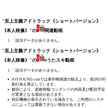
"至上主義アドトラック《ショートバージョン》
《本人映像》"の
関連動画
「該当データがありません」
"至上主義アドトラック《ショートバージョン》
《本人映像》"の
#うたスキ動画
「該当データがありません」
JOYSOUND.comでは著作権保護の観点より、歌詞の印
刷行為を禁止しています。
都合により、楽曲情報/コンテンツの内容及び配信予定
が変更となる場合があります。
対応機種が表示されている場合でも、ご利用のシステ
ムによっては選曲できない場合があります。