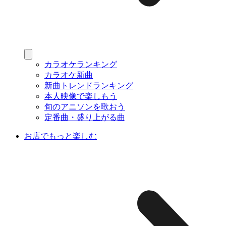
カラオケランキング
カラオケ新曲
新曲トレンドランキング
本人映像で楽しもう
旬のアニソンを歌おう
定番曲・盛り上がる曲
お店でもっと楽しむ