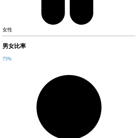
女性
男女比率
75
%