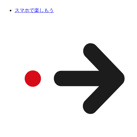
スマホで楽しもう