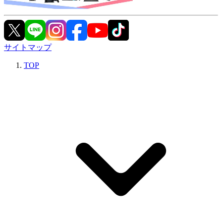
サイトマップ
TOP