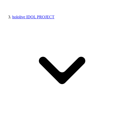
hololive IDOL PROJECT