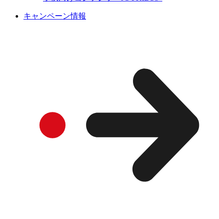
キャンペーン情報