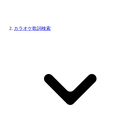
カラオケ歌詞検索