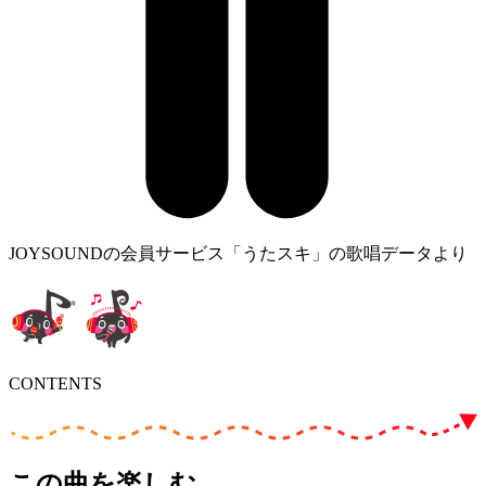
JOYSOUNDの会員サービス「うたスキ」の歌唱データより
CONTENTS
この曲を楽しむ