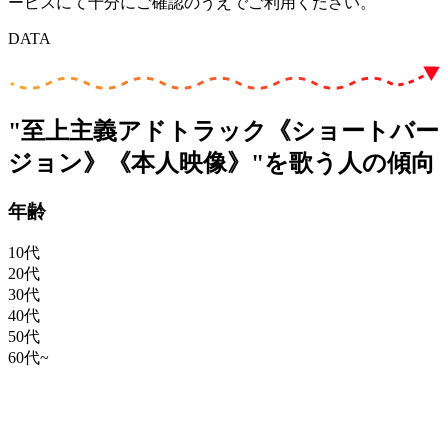
ービスにて十分にご確認のうえでご利用ください。
DATA
"至上主義アドトラック《ショートバー
ジョン》《本人映像》"を歌う人の傾向
年齢
10代
20代
30代
40代
50代
60代~