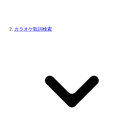
カラオケ歌詞検索