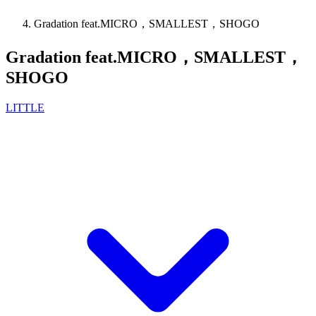
Gradation feat.MICRO，SMALLEST，SHOGO
Gradation feat.MICRO，SMALLEST，
SHOGO
LITTLE