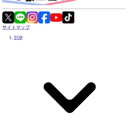
サイトマップ
TOP