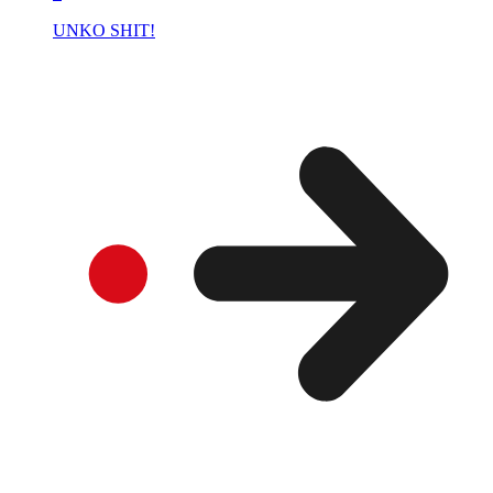
UNKO SHIT!