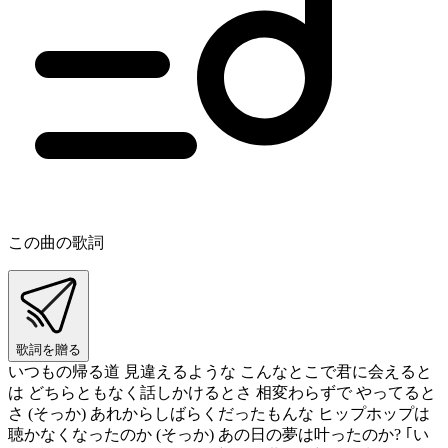
この曲の歌詞
歌詞を贈る
いつもの帰る道 見違えるような こんなとこで君に会えると
は どちらともなく話しかけるとさ 相変わらずで やってると
さ (そっか) あれからしばらくだったもんな ヒップホップは
聴かなくなったのか (そっか) あの日の夢は叶ったのか? ｢い