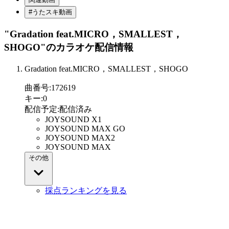
#うたスキ動画
"Gradation feat.MICRO，SMALLEST，
SHOGO"
のカラオケ配信情報
Gradation feat.MICRO，SMALLEST，SHOGO
曲番号
:
172619
キー
:
0
配信予定
:
配信済み
JOYSOUND X1
JOYSOUND MAX GO
JOYSOUND MAX2
JOYSOUND MAX
その他
採点ランキングを見る