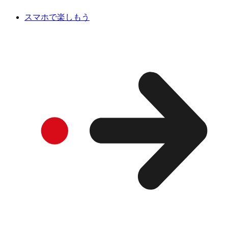
スマホで楽しもう