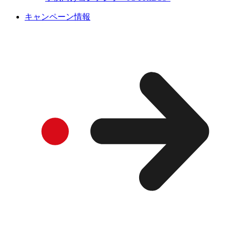
キャンペーン情報