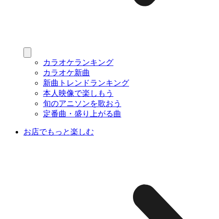
カラオケランキング
カラオケ新曲
新曲トレンドランキング
本人映像で楽しもう
旬のアニソンを歌おう
定番曲・盛り上がる曲
お店でもっと楽しむ