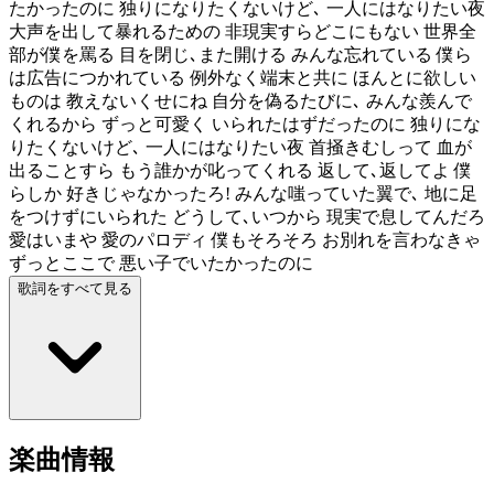
たかったのに 独りになりたくないけど､ 一人にはなりたい夜
大声を出して暴れるための 非現実すらどこにもない 世界全
部が僕を罵る 目を閉じ､また開ける みんな忘れている 僕ら
は広告につかれている 例外なく端末と共に ほんとに欲しい
ものは 教えないくせにね 自分を偽るたびに､ みんな羨んで
くれるから ずっと可愛く いられたはずだったのに 独りにな
りたくないけど､ 一人にはなりたい夜 首掻きむしって 血が
出ることすら もう誰かが叱ってくれる 返して､返してよ 僕
らしか 好きじゃなかったろ! みんな嗤っていた翼で､ 地に足
をつけずにいられた どうして､いつから 現実で息してんだろ
愛はいまや 愛のパロディ 僕もそろそろ お別れを言わなきゃ
ずっとここで 悪い子でいたかったのに
歌詞をすべて見る
楽曲情報