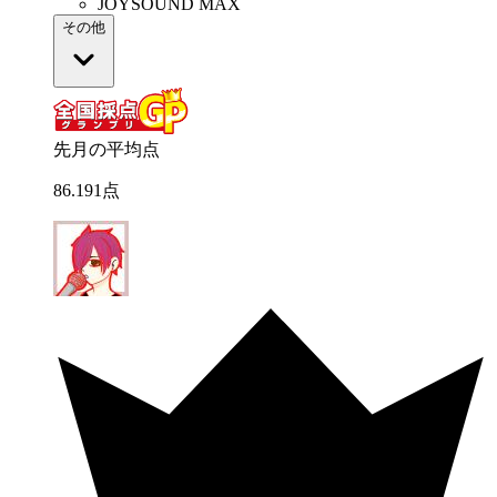
JOYSOUND MAX
その他
先月の平均点
86
.
191
点