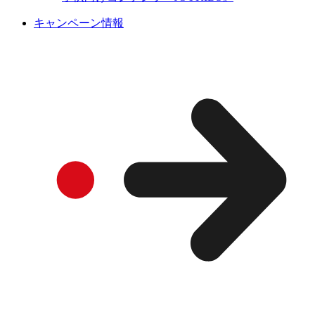
キャンペーン情報