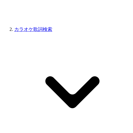
カラオケ歌詞検索