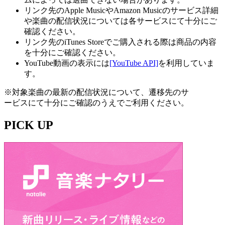
リンク先のApple MusicやAmazon Musicのサービス詳細
や楽曲の配信状況については各サービスにて十分にご
確認ください。
リンク先のiTunes Storeでご購入される際は商品の内容
を十分にご確認ください。
YouTube動画の表示には
[YouTube API]
を利用していま
す。
※対象楽曲の最新の配信状況について、遷移先のサ
ービスにて十分にご確認のうえでご利用ください。
PICK UP