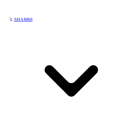
SHAM69