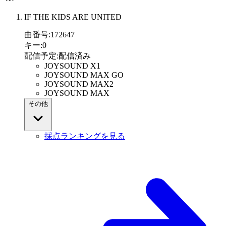
IF THE KIDS ARE UNITED
曲番号
:
172647
キー
:
0
配信予定
:
配信済み
JOYSOUND X1
JOYSOUND MAX GO
JOYSOUND MAX2
JOYSOUND MAX
その他
採点ランキングを見る