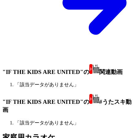
"IF THE KIDS ARE UNITED"の
関連動画
「該当データがありません」
"IF THE KIDS ARE UNITED"の
#うたスキ動
画
「該当データがありません」
家庭用カラオケ