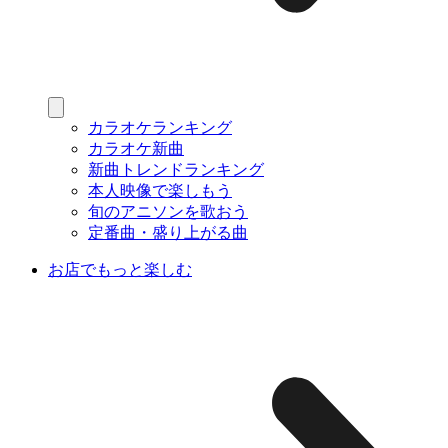
カラオケランキング
カラオケ新曲
新曲トレンドランキング
本人映像で楽しもう
旬のアニソンを歌おう
定番曲・盛り上がる曲
お店でもっと楽しむ