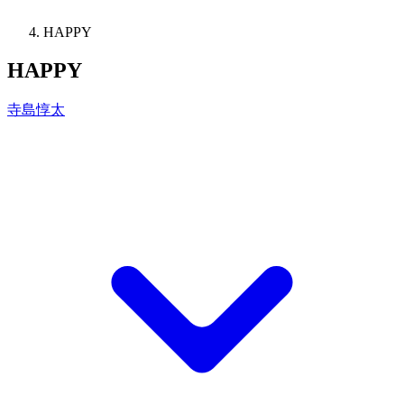
HAPPY
HAPPY
寺島惇太