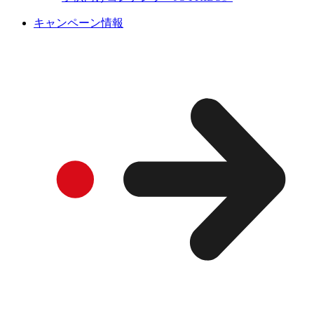
キャンペーン情報