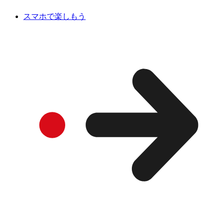
スマホで楽しもう