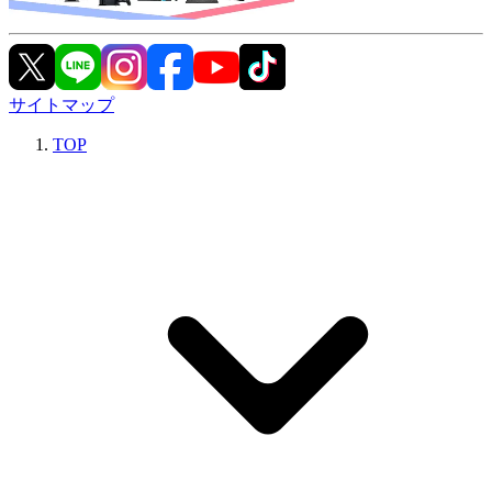
サイトマップ
TOP