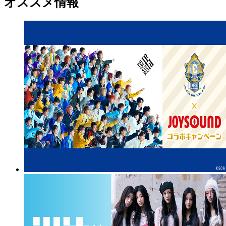
オススメ情報