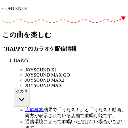
CONTENTS
この曲を楽しむ
"HAPPY"
のカラオケ配信情報
HAPPY
JOYSOUND X1
JOYSOUND MAX GO
JOYSOUND MAX2
JOYSOUND MAX
その他
店舗検索
結果で「うたスキ」と「うたスキ動画」
両方が表示されている店舗で歌唱可能です。
通信環境によって歌唱いただけない場合がござい
ます。