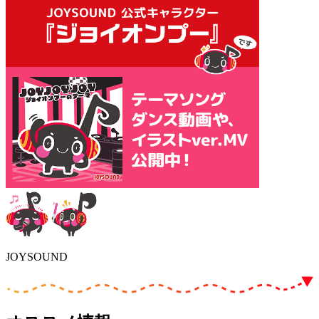
JOYSOUND