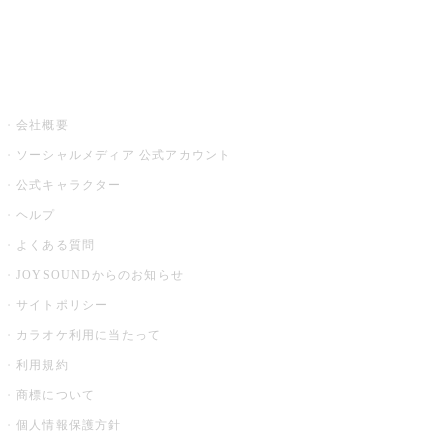
音楽ニュース powered by ナタリー
その他
会社概要
ソーシャルメディア 公式アカウント
公式キャラクター
ヘルプ
よくある質問
JOYSOUNDからのお知らせ
サイトポリシー
カラオケ利用に当たって
利用規約
商標について
個人情報保護方針