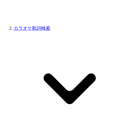
カラオケ歌詞検索