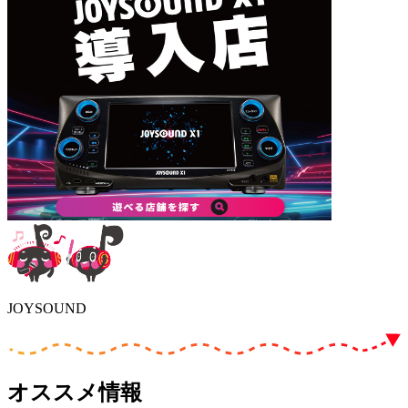
JOYSOUND
オススメ情報