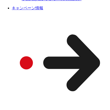
キャンペーン情報