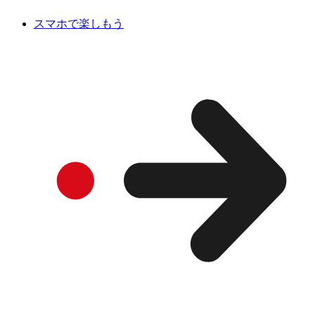
スマホで楽しもう