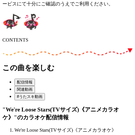
ービスにて十分にご確認のうえでご利用ください。
CONTENTS
この曲を楽しむ
配信情報
関連動画
#うたスキ動画
"We're Loose Stars(TVサイズ)《アニメカラオ
ケ》"
のカラオケ配信情報
We're Loose Stars(TVサイズ)《アニメカラオケ》