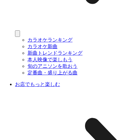
カラオケランキング
カラオケ新曲
新曲トレンドランキング
本人映像で楽しもう
旬のアニソンを歌おう
定番曲・盛り上がる曲
お店でもっと楽しむ