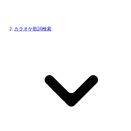
カラオケ歌詞検索