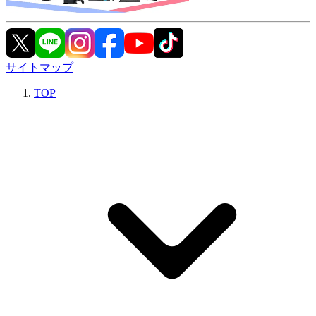
サイトマップ
TOP