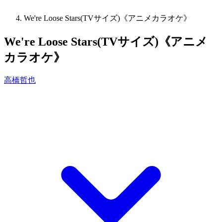
We're Loose Stars(TVサイズ)《アニメカラオケ》
We're Loose Stars(TVサイズ)《アニメ
カラオケ》
高橋哲也