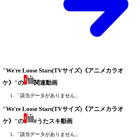
"We're Loose Stars(TVサイズ)《アニメカラオ
ケ》"の
関連動画
「該当データがありません」
"We're Loose Stars(TVサイズ)《アニメカラオ
ケ》"の
#うたスキ動画
「該当データがありません」