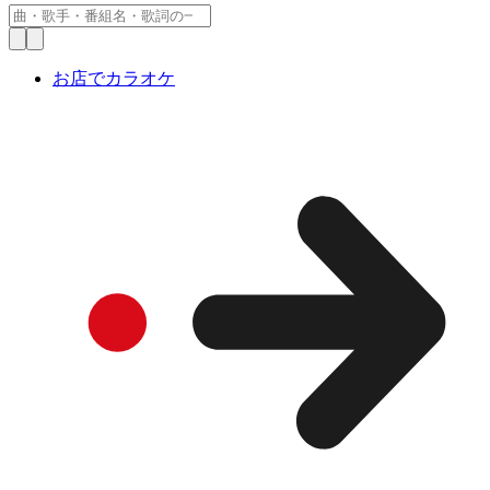
お店でカラオケ