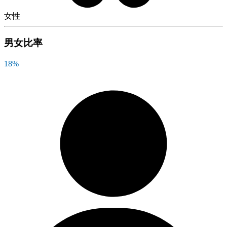
女性
男女比率
18
%