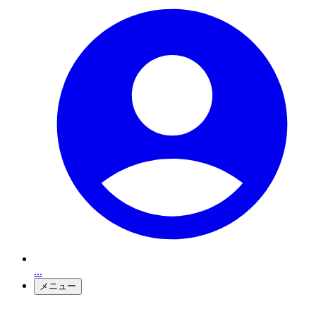
...
メニュー