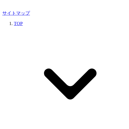
サイトマップ
TOP