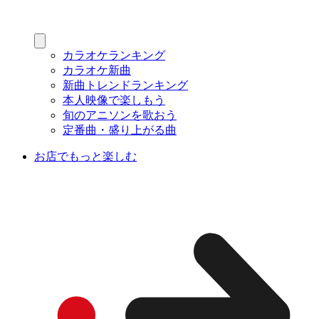
カラオケランキング
カラオケ新曲
新曲トレンドランキング
本人映像で楽しもう
旬のアニソンを歌おう
定番曲・盛り上がる曲
お店でもっと楽しむ