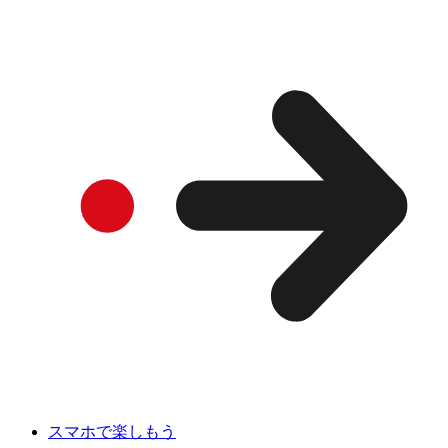
スマホで楽しもう