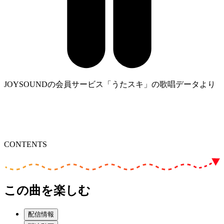
JOYSOUNDの会員サービス「うたスキ」の歌唱データより
CONTENTS
この曲を楽しむ
配信情報