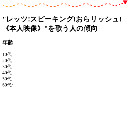
"レッツ!スピーキング!おらリッシュ!
《本人映像》"を歌う人の傾向
年齢
10代
20代
30代
40代
50代
60代~