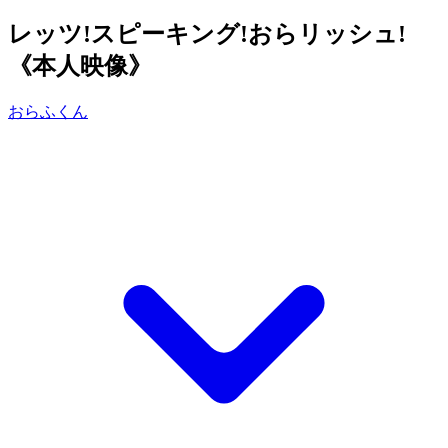
レッツ!スピーキング!おらリッシュ!
《本人映像》
おらふくん