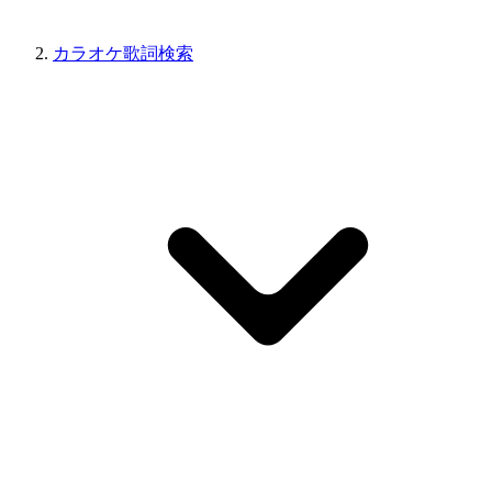
カラオケ歌詞検索