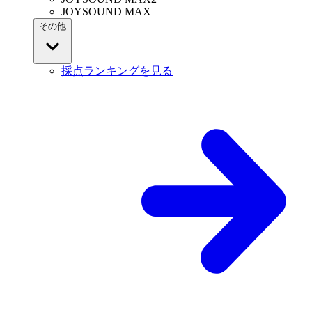
JOYSOUND MAX
その他
採点ランキングを見る