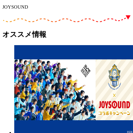
JOYSOUND
オススメ情報