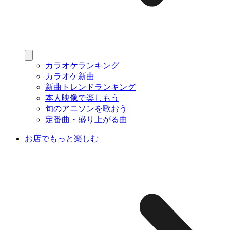
カラオケランキング
カラオケ新曲
新曲トレンドランキング
本人映像で楽しもう
旬のアニソンを歌おう
定番曲・盛り上がる曲
お店でもっと楽しむ