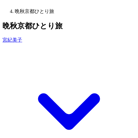
晩秋京都ひとり旅
晩秋京都ひとり旅
宮紀美子