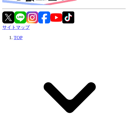
サイトマップ
TOP