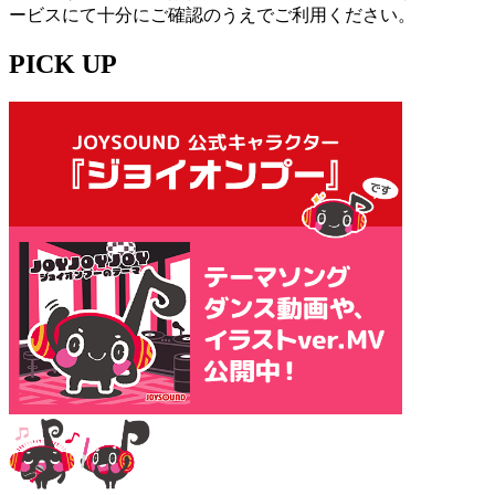
ービスにて十分にご確認のうえでご利用ください。
PICK UP