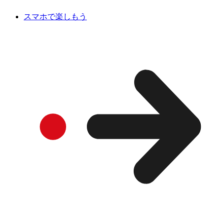
スマホで楽しもう