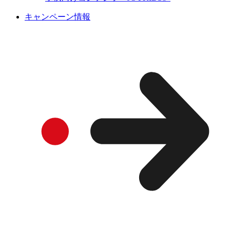
キャンペーン情報