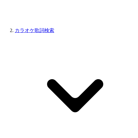
カラオケ歌詞検索