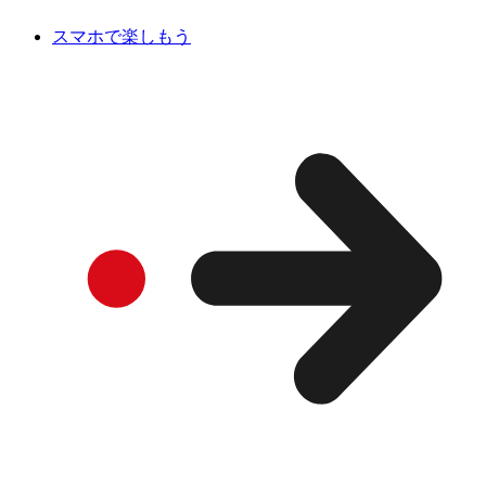
スマホで楽しもう