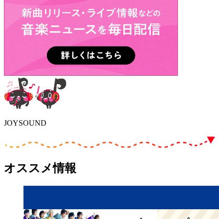
JOYSOUND
オススメ情報