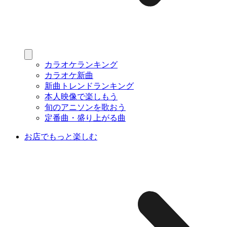
カラオケランキング
カラオケ新曲
新曲トレンドランキング
本人映像で楽しもう
旬のアニソンを歌おう
定番曲・盛り上がる曲
お店でもっと楽しむ