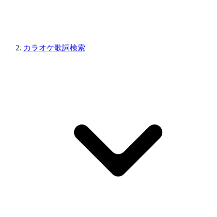
カラオケ歌詞検索