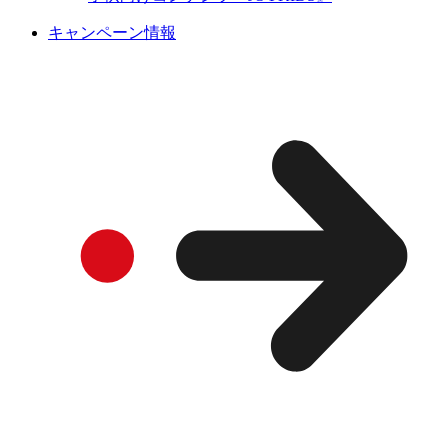
キャンペーン情報