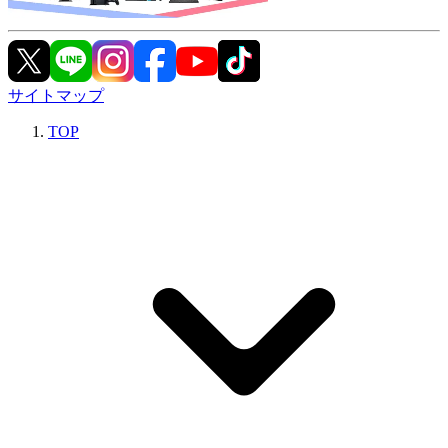
サイトマップ
TOP