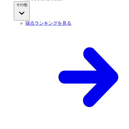
その他
採点ランキングを見る