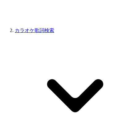
カラオケ歌詞検索