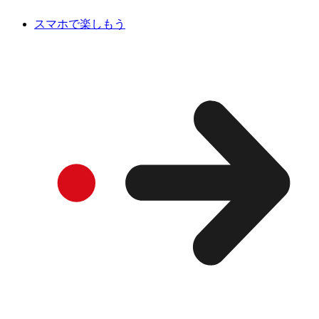
スマホで楽しもう