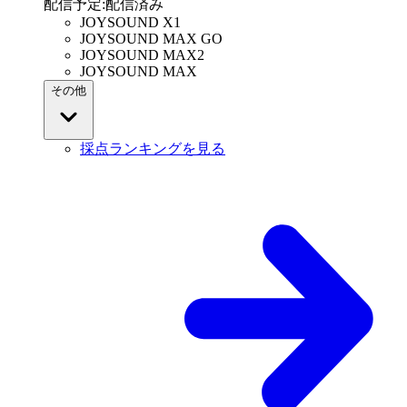
配信予定
:
配信済み
JOYSOUND X1
JOYSOUND MAX GO
JOYSOUND MAX2
JOYSOUND MAX
その他
採点ランキングを見る