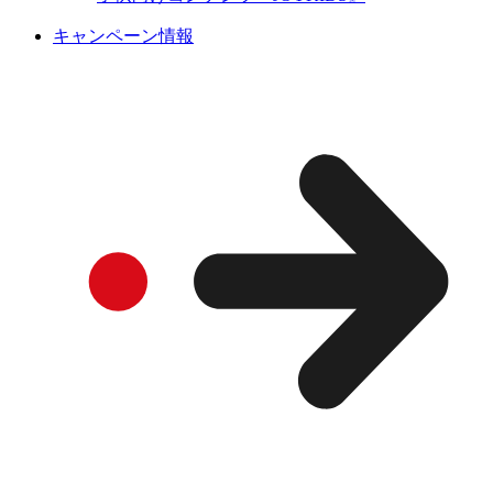
キャンペーン情報