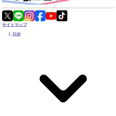
サイトマップ
TOP