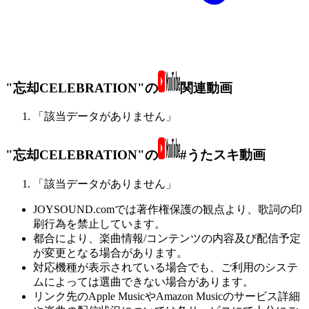
"忘却CELEBRATION"の
関連動画
「該当データがありません」
"忘却CELEBRATION"の
#うたスキ動画
「該当データがありません」
JOYSOUND.comでは著作権保護の観点より、歌詞の印
刷行為を禁止しています。
都合により、楽曲情報/コンテンツの内容及び配信予定
が変更となる場合があります。
対応機種が表示されている場合でも、ご利用のシステ
ムによっては選曲できない場合があります。
リンク先のApple MusicやAmazon Musicのサービス詳細