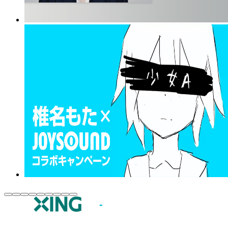
JOYSOUND.comトップ