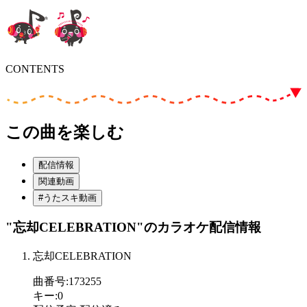
CONTENTS
この曲を楽しむ
配信情報
関連動画
#うたスキ動画
"忘却CELEBRATION"
のカラオケ配信情報
忘却CELEBRATION
曲番号
:
173255
キー
:
0