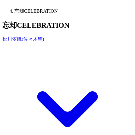
忘却CELEBRATION
忘却CELEBRATION
松川依織(佐々木望)