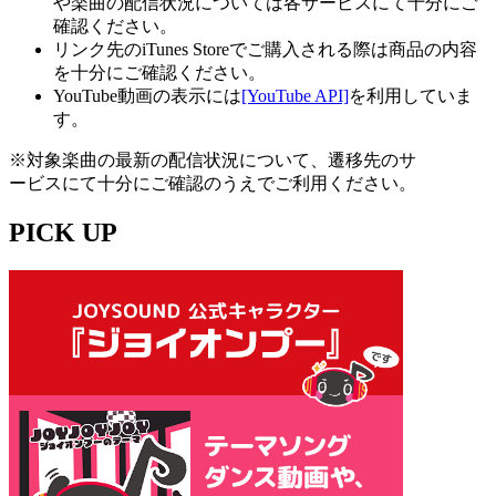
や楽曲の配信状況については各サービスにて十分にご
確認ください。
リンク先のiTunes Storeでご購入される際は商品の内容
を十分にご確認ください。
YouTube動画の表示には
[YouTube API]
を利用していま
す。
※対象楽曲の最新の配信状況について、遷移先のサ
ービスにて十分にご確認のうえでご利用ください。
PICK UP