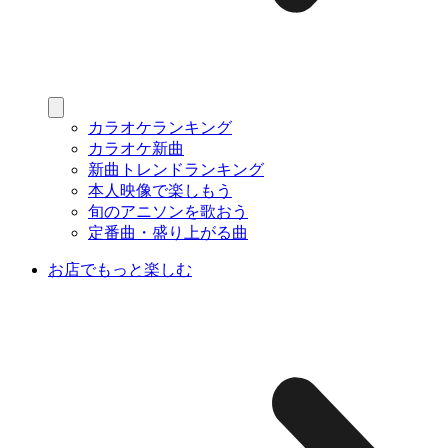
カラオケランキング
カラオケ新曲
新曲トレンドランキング
本人映像で楽しもう
旬のアニソンを歌おう
定番曲・盛り上がる曲
お店でもっと楽しむ