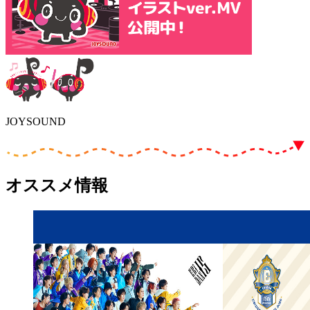
JOYSOUND
オススメ情報