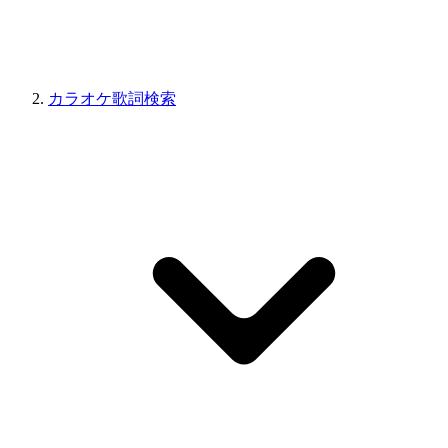
カラオケ歌詞検索