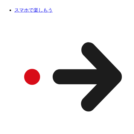
スマホで楽しもう