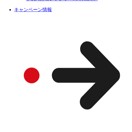
キャンペーン情報