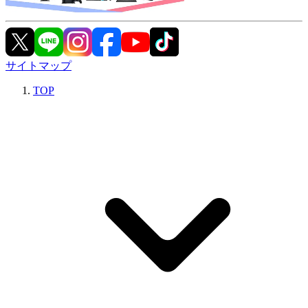
サイトマップ
TOP