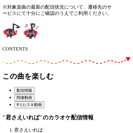
※対象楽曲の最新の配信状況について、遷移先のサ
ービスにて十分にご確認のうえでご利用ください。
CONTENTS
この曲を楽しむ
配信情報
関連動画
#うたスキ動画
"君さえいれば"
のカラオケ配信情報
君さえいれば