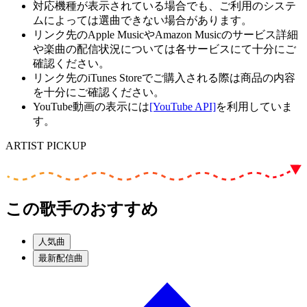
対応機種が表示されている場合でも、ご利用のシステ
ムによっては選曲できない場合があります。
リンク先のApple MusicやAmazon Musicのサービス詳細
や楽曲の配信状況については各サービスにて十分にご
確認ください。
リンク先のiTunes Storeでご購入される際は商品の内容
を十分にご確認ください。
YouTube動画の表示には
[YouTube API]
を利用していま
す。
ARTIST PICKUP
この歌手のおすすめ
人気曲
最新配信曲