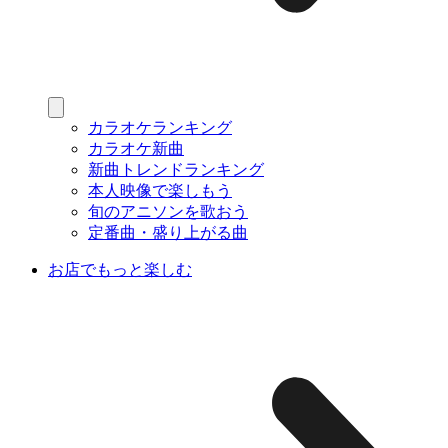
カラオケランキング
カラオケ新曲
新曲トレンドランキング
本人映像で楽しもう
旬のアニソンを歌おう
定番曲・盛り上がる曲
お店でもっと楽しむ