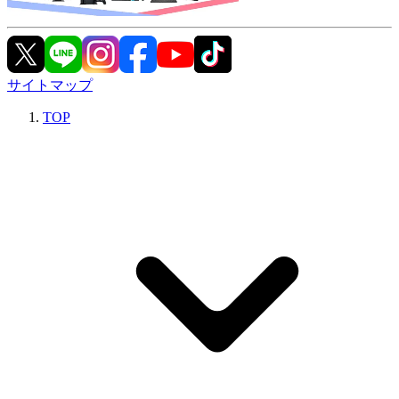
サイトマップ
TOP