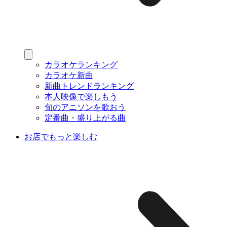
カラオケランキング
カラオケ新曲
新曲トレンドランキング
本人映像で楽しもう
旬のアニソンを歌おう
定番曲・盛り上がる曲
お店でもっと楽しむ