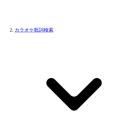
カラオケ歌詞検索