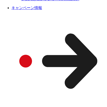
キャンペーン情報