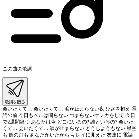
この曲の歌詞
歌詞を贈る
会いたくて… 会いたくて… 涙が止まらない夜 ひざを抱え 電
話の前 今日もベルは鳴らない つまらないケンカをして 今日
で2週間経つ あなたは今 どこにいるの? 誰といるの? 会いた
くて… 会いたくて… 涙が止まらない どうしようもない 星空
も 街の灯も あなたがいたから キレイに見えた 友達に 電話