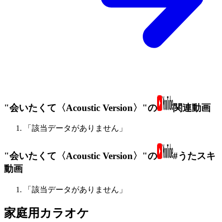
"会いたくて〈Acoustic Version〉"の
関連動画
「該当データがありません」
"会いたくて〈Acoustic Version〉"の
#うたスキ
動画
「該当データがありません」
家庭用カラオケ