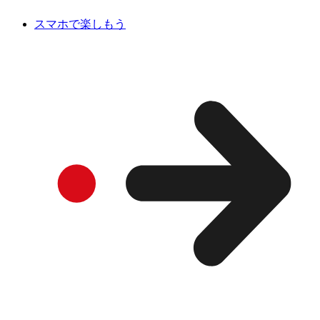
スマホで楽しもう