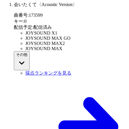
会いたくて〈Acoustic Version〉
曲番号
:
173599
キー
:
0
配信予定
:
配信済み
JOYSOUND X1
JOYSOUND MAX GO
JOYSOUND MAX2
JOYSOUND MAX
その他
採点ランキングを見る