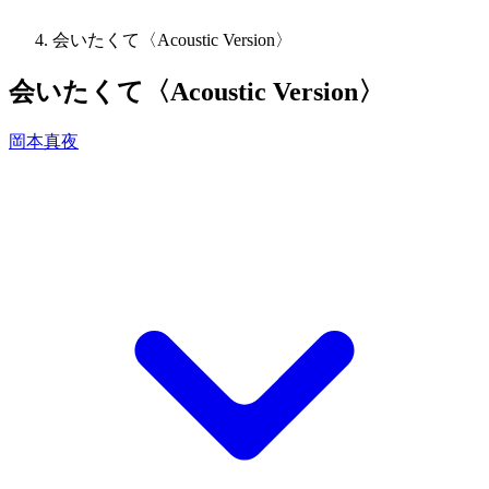
会いたくて〈Acoustic Version〉
会いたくて〈Acoustic Version〉
岡本真夜