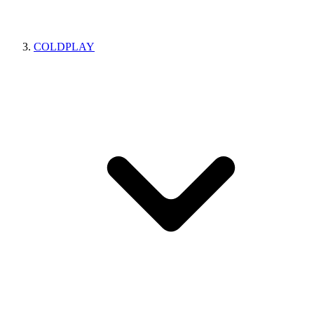
COLDPLAY