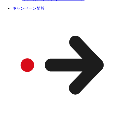
キャンペーン情報