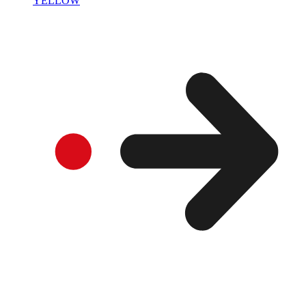
YELLOW