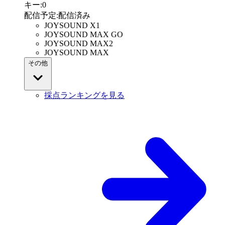
キー
:
0
配信予定
:
配信済み
JOYSOUND X1
JOYSOUND MAX GO
JOYSOUND MAX2
JOYSOUND MAX
その他
採点ランキングを見る