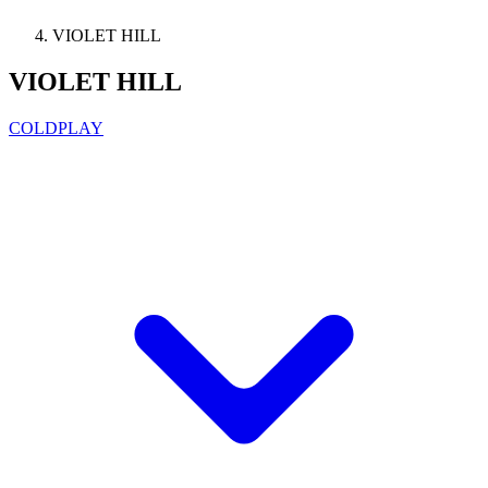
VIOLET HILL
VIOLET HILL
COLDPLAY