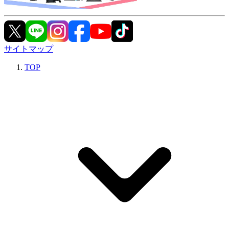
サイトマップ
TOP