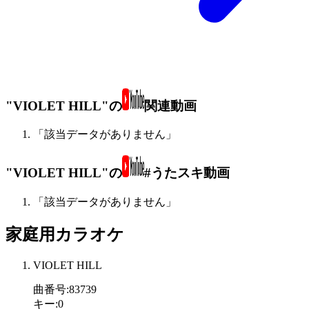
"VIOLET HILL"の
関連動画
「該当データがありません」
"VIOLET HILL"の
#うたスキ動画
「該当データがありません」
家庭用カラオケ
VIOLET HILL
曲番号
:
83739
キー
:
0