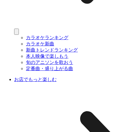
カラオケランキング
カラオケ新曲
新曲トレンドランキング
本人映像で楽しもう
旬のアニソンを歌おう
定番曲・盛り上がる曲
お店でもっと楽しむ