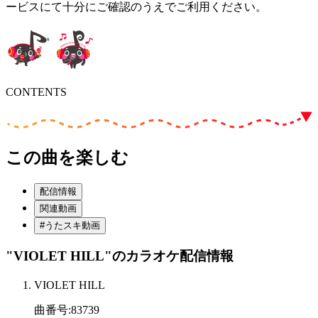
ービスにて十分にご確認のうえでご利用ください。
CONTENTS
この曲を楽しむ
配信情報
関連動画
#うたスキ動画
"VIOLET HILL"
のカラオケ配信情報
VIOLET HILL
曲番号
:
83739