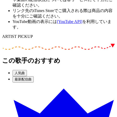
確認ください。
リンク先のiTunes Storeでご購入される際は商品の内容
を十分にご確認ください。
YouTube動画の表示には
[YouTube API]
を利用していま
す。
ARTIST PICKUP
この歌手のおすすめ
人気曲
最新配信曲