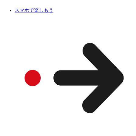
スマホで楽しもう