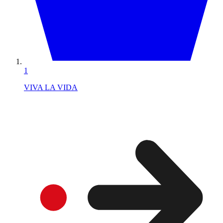
1
VIVA LA VIDA