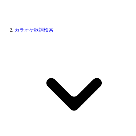
カラオケ歌詞検索