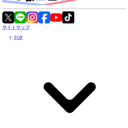
サイトマップ
TOP