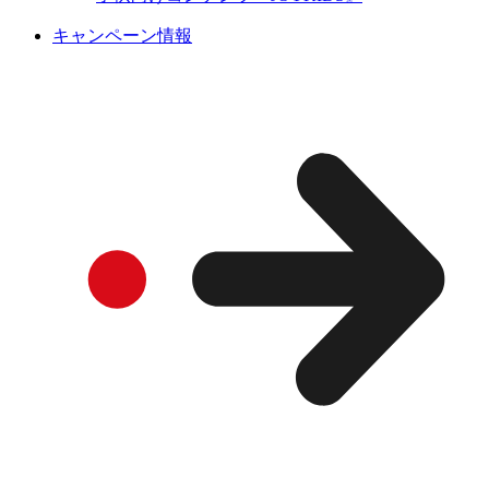
キャンペーン情報