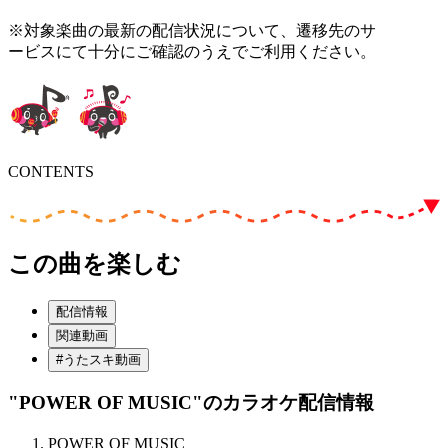
※対象楽曲の最新の配信状況について、遷移先のサ
ービスにて十分にご確認のうえでご利用ください。
CONTENTS
この曲を楽しむ
配信情報
関連動画
#うたスキ動画
"POWER OF MUSIC"
のカラオケ配信情報
POWER OF MUSIC