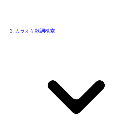
カラオケ歌詞検索