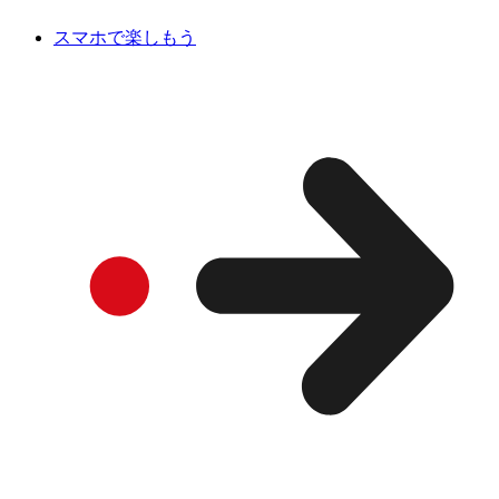
スマホで楽しもう