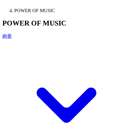
POWER OF MUSIC
POWER OF MUSIC
絢香