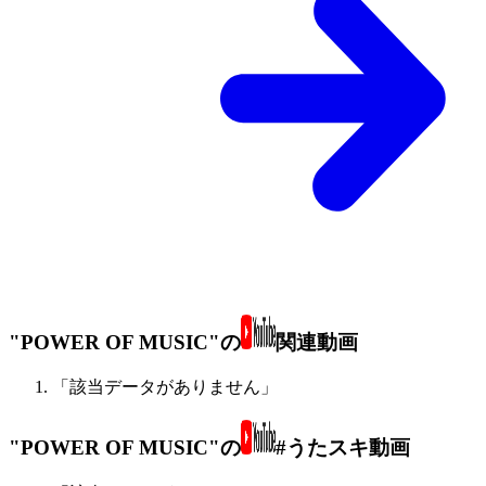
"POWER OF MUSIC"の
関連動画
「該当データがありません」
"POWER OF MUSIC"の
#うたスキ動画