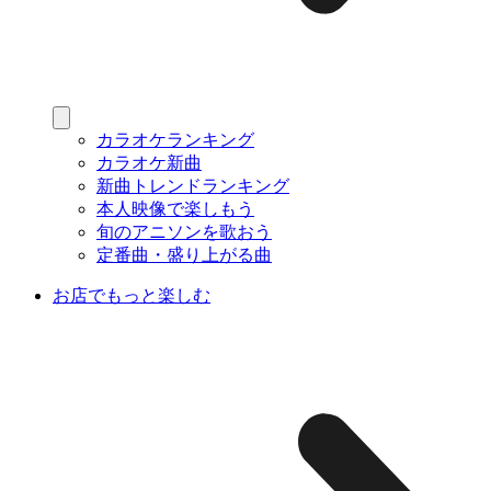
カラオケランキング
カラオケ新曲
新曲トレンドランキング
本人映像で楽しもう
旬のアニソンを歌おう
定番曲・盛り上がる曲
お店でもっと楽しむ