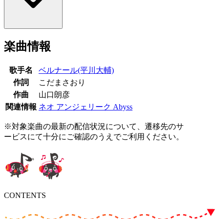
楽曲情報
歌手名
ベルナール(平川大輔)
作詞
こだまさおり
作曲
山口朗彦
関連情報
ネオ アンジェリーク Abyss
※対象楽曲の最新の配信状況について、遷移先のサ
ービスにて十分にご確認のうえでご利用ください。
CONTENTS