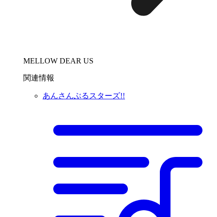
MELLOW DEAR US
関連情報
あんさんぶるスターズ!!