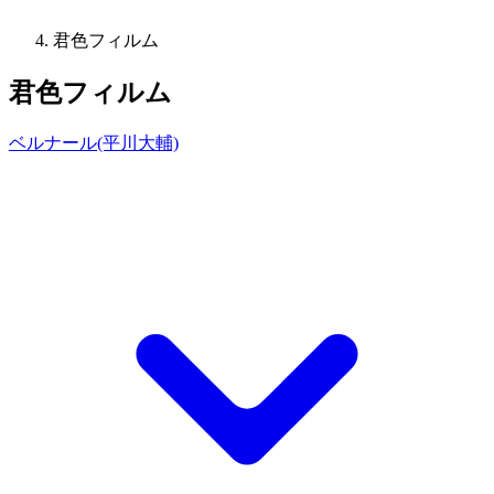
君色フィルム
君色フィルム
ベルナール(平川大輔)