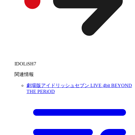
IDOLiSH7
関連情報
劇場版アイドリッシュセブン LIVE 4bit BEYOND
THE PERiOD