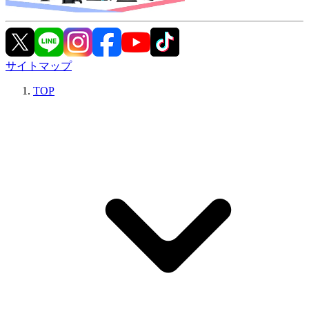
サイトマップ
TOP