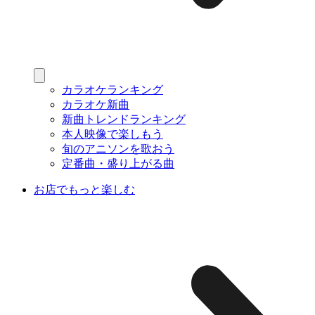
カラオケランキング
カラオケ新曲
新曲トレンドランキング
本人映像で楽しもう
旬のアニソンを歌おう
定番曲・盛り上がる曲
お店でもっと楽しむ