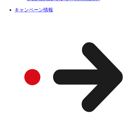
キャンペーン情報