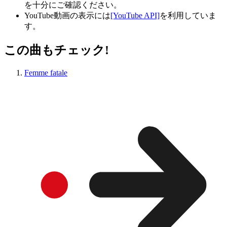
を十分にご確認ください。
YouTube動画の表示には
[YouTube API]
を利用していま
す。
この曲もチェック!
Femme fatale