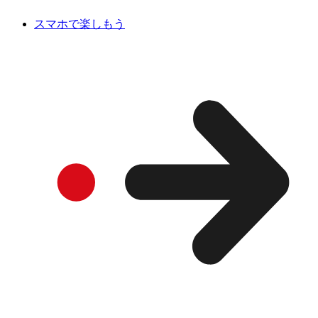
スマホで楽しもう