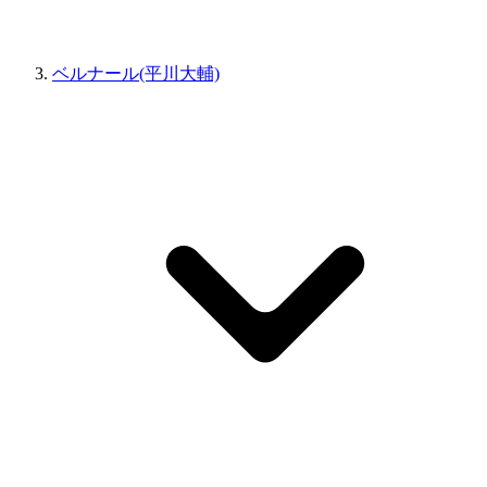
ベルナール(平川大輔)