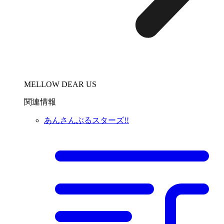
MELLOW DEAR US
関連情報
あんさんぶるスターズ!!