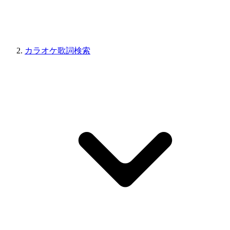
カラオケ歌詞検索