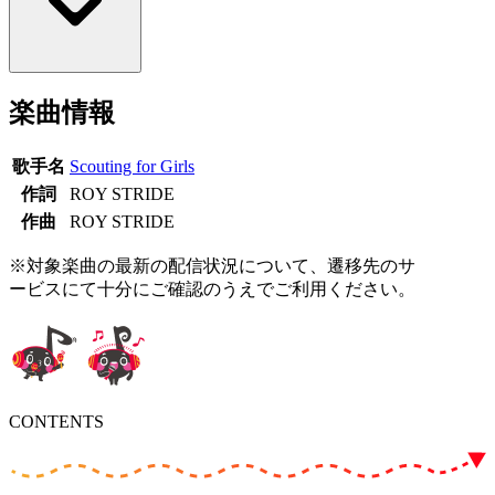
楽曲情報
歌手名
Scouting for Girls
作詞
ROY STRIDE
作曲
ROY STRIDE
※対象楽曲の最新の配信状況について、遷移先のサ
ービスにて十分にご確認のうえでご利用ください。
CONTENTS