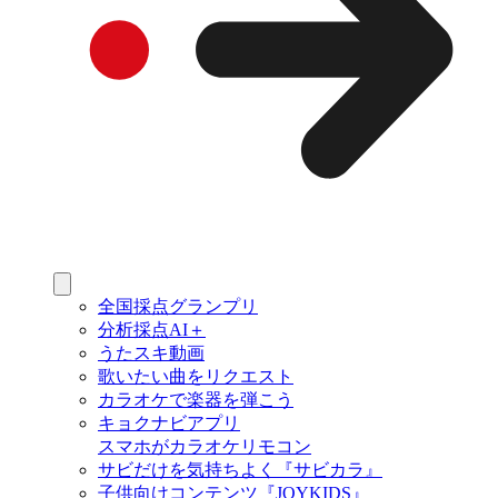
全国採点グランプリ
分析採点AI＋
うたスキ動画
歌いたい曲をリクエスト
カラオケで楽器を弾こう
キョクナビアプリ
スマホがカラオケリモコン
サビだけを気持ちよく『サビカラ』
子供向けコンテンツ『JOYKIDS』