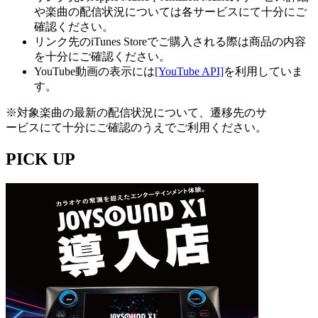
や楽曲の配信状況については各サービスにて十分にご
確認ください。
リンク先のiTunes Storeでご購入される際は商品の内容
を十分にご確認ください。
YouTube動画の表示には
[YouTube API]
を利用していま
す。
※対象楽曲の最新の配信状況について、遷移先のサ
ービスにて十分にご確認のうえでご利用ください。
PICK UP