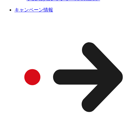
キャンペーン情報