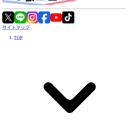
サイトマップ
TOP