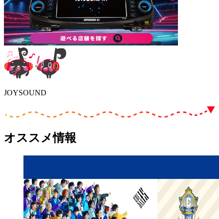
JOYSOUND
オススメ情報