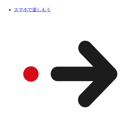
スマホで楽しもう