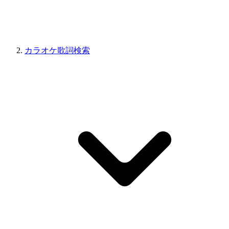
カラオケ歌詞検索