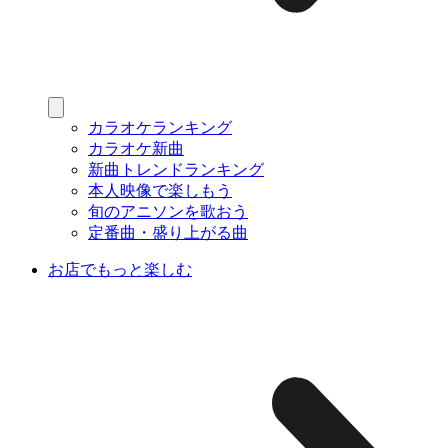
カラオケランキング
カラオケ新曲
新曲トレンドランキング
本人映像で楽しもう
旬のアニソンを歌おう
定番曲・盛り上がる曲
お店でもっと楽しむ