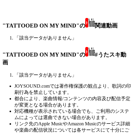
"TATTOOED ON MY MIND"の
関連動画
「該当データがありません」
"TATTOOED ON MY MIND"の
#うたスキ動
画
「該当データがありません」
JOYSOUND.comでは著作権保護の観点より、歌詞の印
刷行為を禁止しています。
都合により、楽曲情報/コンテンツの内容及び配信予定
が変更となる場合があります。
対応機種が表示されている場合でも、ご利用のシステ
ムによっては選曲できない場合があります。
リンク先のApple MusicやAmazon Musicのサービス詳細
や楽曲の配信状況については各サービスにて十分にご