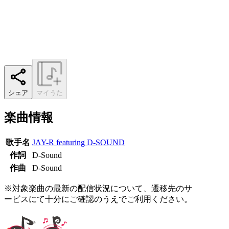
シェア
マイうた
楽曲情報
歌手名
JAY-R featuring D-SOUND
作詞
D-Sound
作曲
D-Sound
※対象楽曲の最新の配信状況について、遷移先のサ
ービスにて十分にご確認のうえでご利用ください。