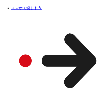
スマホで楽しもう