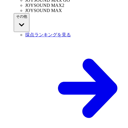
JOYSOUND MAX GO
JOYSOUND MAX2
JOYSOUND MAX
その他
採点ランキングを見る