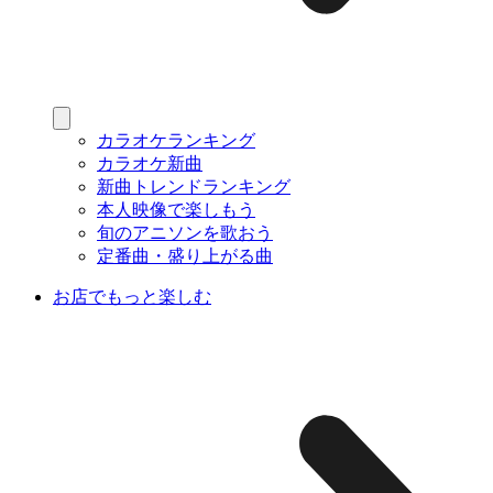
カラオケランキング
カラオケ新曲
新曲トレンドランキング
本人映像で楽しもう
旬のアニソンを歌おう
定番曲・盛り上がる曲
お店でもっと楽しむ