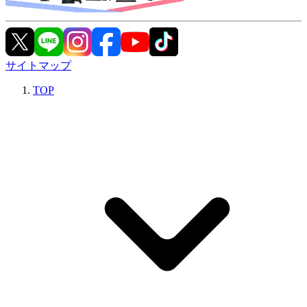
サイトマップ
TOP