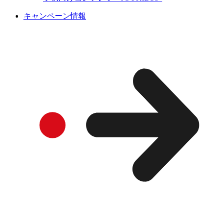
キャンペーン情報