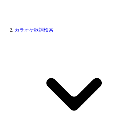
カラオケ歌詞検索