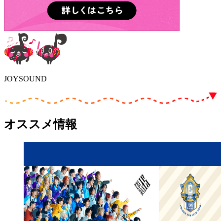
JOYSOUND
オススメ情報