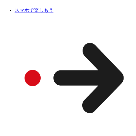
スマホで楽しもう