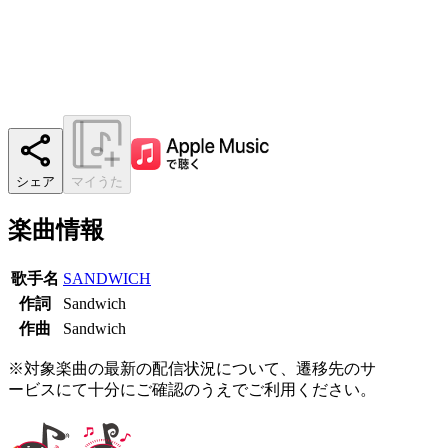
シェア
マイうた
楽曲情報
歌手名
SANDWICH
作詞
Sandwich
作曲
Sandwich
※対象楽曲の最新の配信状況について、遷移先のサ
ービスにて十分にご確認のうえでご利用ください。