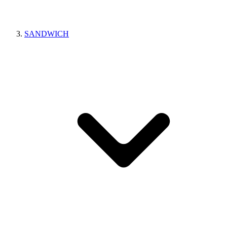
SANDWICH