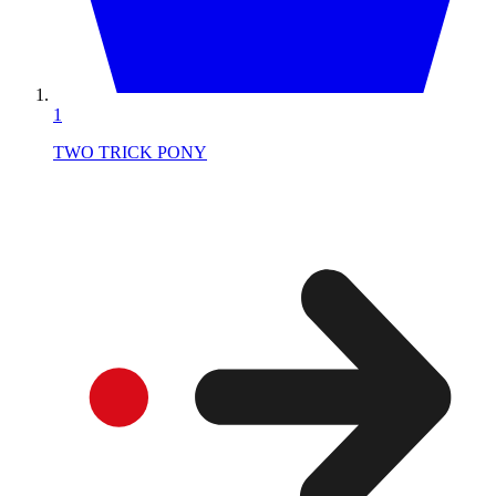
1
TWO TRICK PONY