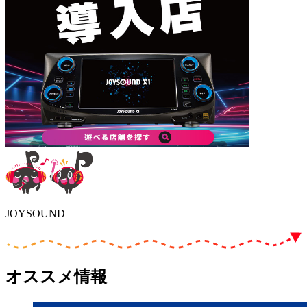
JOYSOUND
オススメ情報