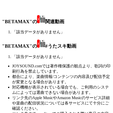
"BETAMAX"の
関連動画
「該当データがありません」
"BETAMAX"の
#うたスキ動画
「該当データがありません」
JOYSOUND.comでは著作権保護の観点より、歌詞の印
刷行為を禁止しています。
都合により、楽曲情報/コンテンツの内容及び配信予定
が変更となる場合があります。
対応機種が表示されている場合でも、ご利用のシステ
ムによっては選曲できない場合があります。
リンク先のApple MusicやAmazon Musicのサービス詳細
や楽曲の配信状況については各サービスにて十分にご
確認ください。