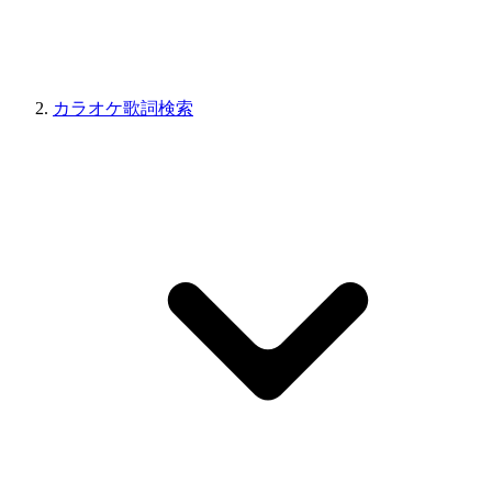
カラオケ歌詞検索