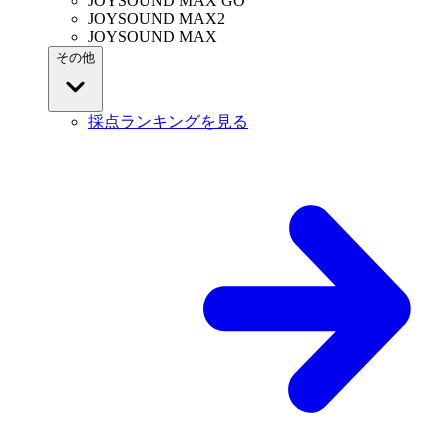
JOYSOUND MAX GO
JOYSOUND MAX2
JOYSOUND MAX
その他
採点ランキングを見る