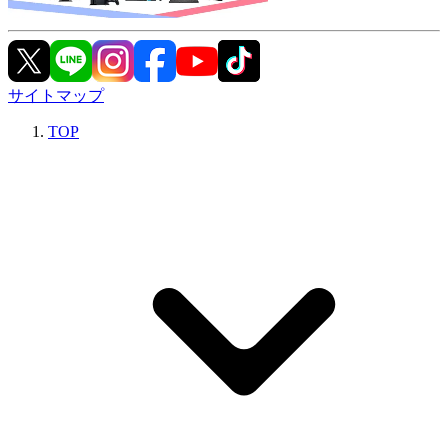
サイトマップ
TOP