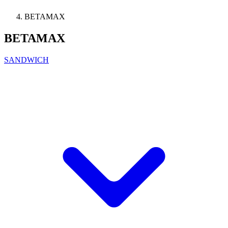
BETAMAX
BETAMAX
SANDWICH