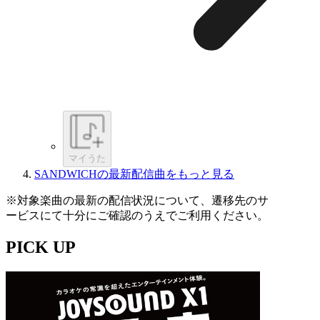
マイうた
SANDWICHの最新配信曲をもっと見る
※対象楽曲の最新の配信状況について、遷移先のサ
ービスにて十分にご確認のうえでご利用ください。
PICK UP