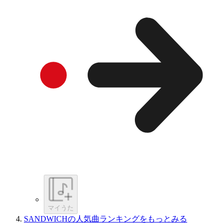
マイうた
SANDWICHの人気曲ランキングをもっとみる