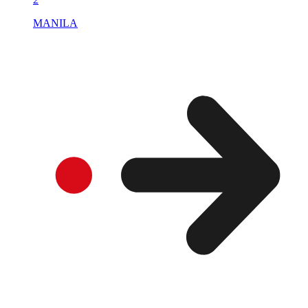
MANILA