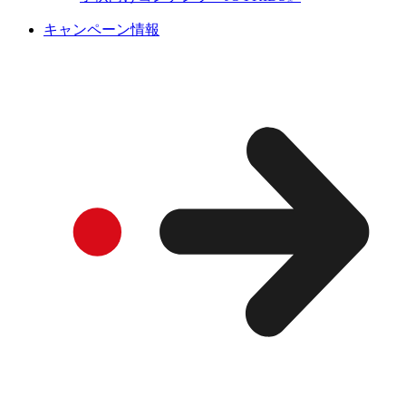
キャンペーン情報