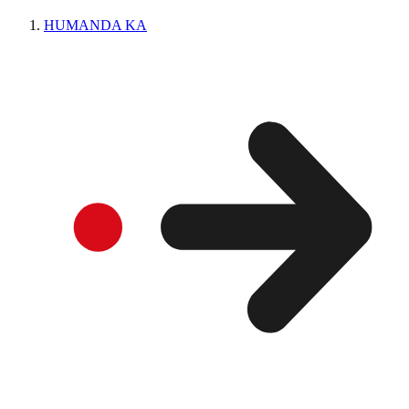
HUMANDA KA