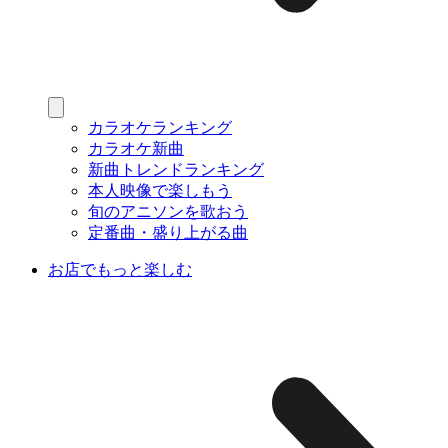
カラオケランキング
カラオケ新曲
新曲トレンドランキング
本人映像で楽しもう
旬のアニソンを歌おう
定番曲・盛り上がる曲
お店でもっと楽しむ