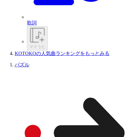
歌詞
マイうた
KOTOKOの人気曲ランキングをもっとみる
パズル