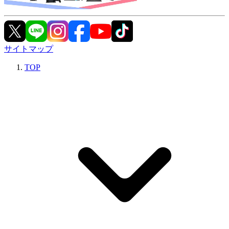
サイトマップ
TOP