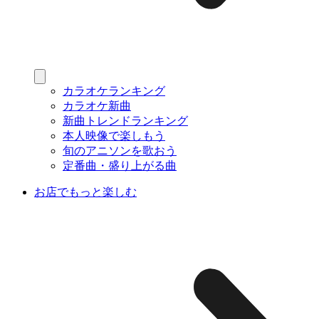
カラオケランキング
カラオケ新曲
新曲トレンドランキング
本人映像で楽しもう
旬のアニソンを歌おう
定番曲・盛り上がる曲
お店でもっと楽しむ