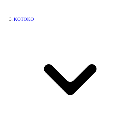
KOTOKO