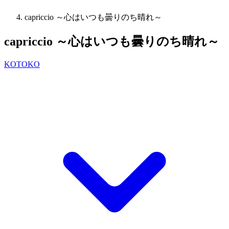
capriccio ～心はいつも曇りのち晴れ～
capriccio ～心はいつも曇りのち晴れ～
KOTOKO