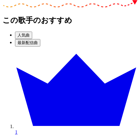
この歌手のおすすめ
人気曲
最新配信曲
1