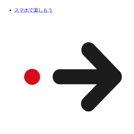
スマホで楽しもう