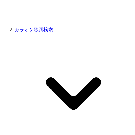
カラオケ歌詞検索