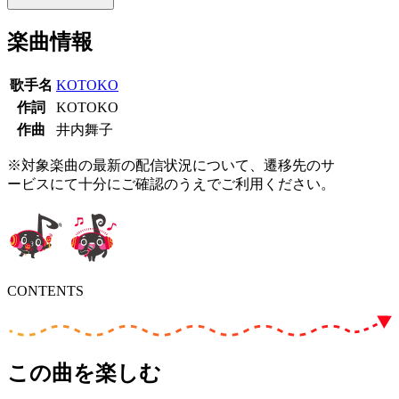
楽曲情報
歌手名
KOTOKO
作詞
KOTOKO
作曲
井内舞子
※対象楽曲の最新の配信状況について、遷移先のサ
ービスにて十分にご確認のうえでご利用ください。
CONTENTS
この曲を楽しむ