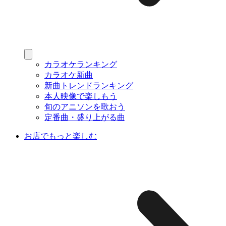
カラオケランキング
カラオケ新曲
新曲トレンドランキング
本人映像で楽しもう
旬のアニソンを歌おう
定番曲・盛り上がる曲
お店でもっと楽しむ