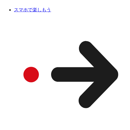
スマホで楽しもう