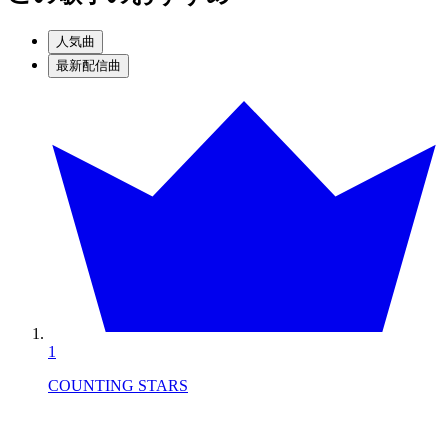
人気曲
最新配信曲
1
COUNTING STARS