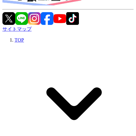
サイトマップ
TOP