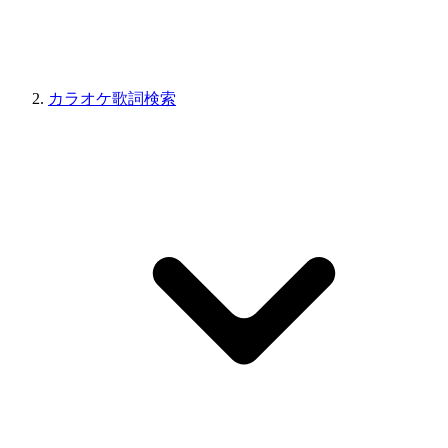
カラオケ歌詞検索