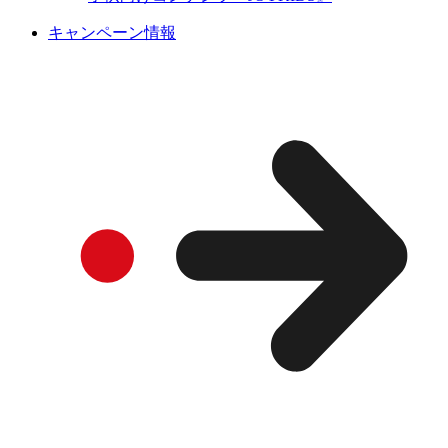
キャンペーン情報