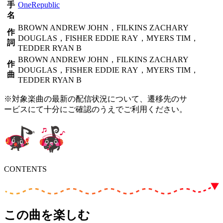
手
OneRepublic
名
BROWN ANDREW JOHN，FILKINS ZACHARY
作
DOUGLAS，FISHER EDDIE RAY，MYERS TIM，
詞
TEDDER RYAN B
BROWN ANDREW JOHN，FILKINS ZACHARY
作
DOUGLAS，FISHER EDDIE RAY，MYERS TIM，
曲
TEDDER RYAN B
※対象楽曲の最新の配信状況について、遷移先のサ
ービスにて十分にご確認のうえでご利用ください。
CONTENTS
この曲を楽しむ