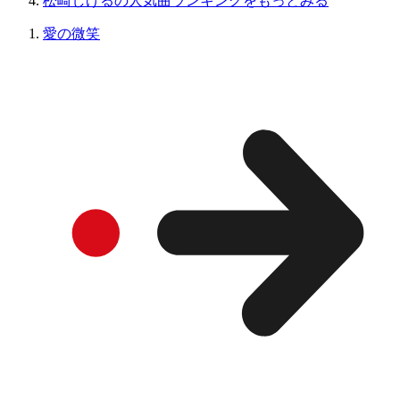
松崎しげるの人気曲ランキングをもっとみる
愛の微笑