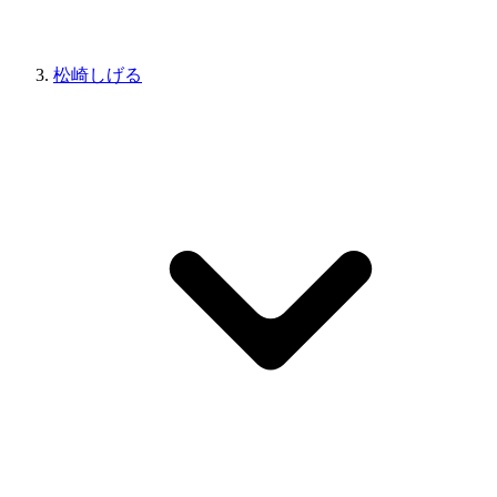
松崎しげる