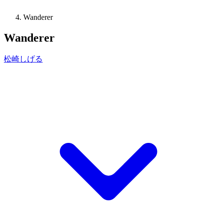
Wanderer
Wanderer
松崎しげる