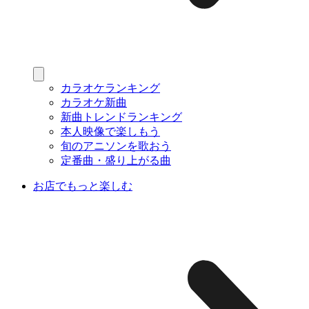
カラオケランキング
カラオケ新曲
新曲トレンドランキング
本人映像で楽しもう
旬のアニソンを歌おう
定番曲・盛り上がる曲
お店でもっと楽しむ