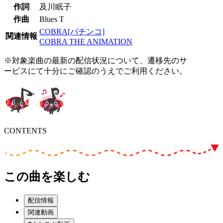
作詞
及川眠子
作曲
Blues T
COBRA[パチンコ]
関連情報
COBRA THE ANIMATION
※対象楽曲の最新の配信状況について、遷移先のサ
ービスにて十分にご確認のうえでご利用ください。
CONTENTS
この曲を楽しむ
配信情報
関連動画