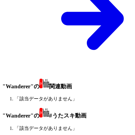
"Wanderer"の
関連動画
「該当データがありません」
"Wanderer"の
#うたスキ動画
「該当データがありません」