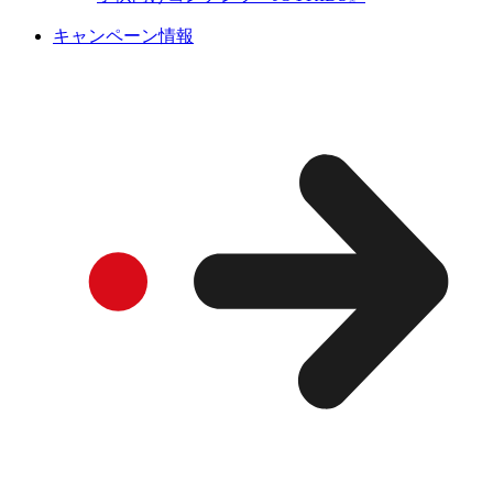
キャンペーン情報