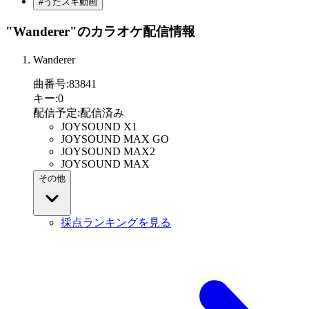
#うたスキ動画
"Wanderer"
のカラオケ配信情報
Wanderer
曲番号
:
83841
キー
:
0
配信予定
:
配信済み
JOYSOUND X1
JOYSOUND MAX GO
JOYSOUND MAX2
JOYSOUND MAX
その他
採点ランキングを見る