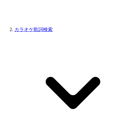
カラオケ歌詞検索