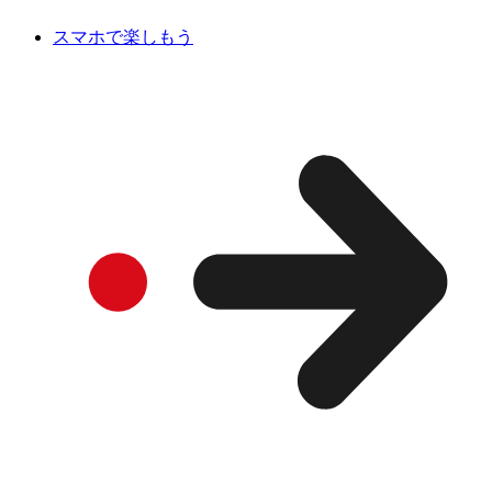
スマホで楽しもう