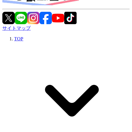
サイトマップ
TOP