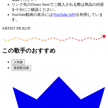
リンク先のiTunes Storeでご購入される際は商品の内容
を十分にご確認ください。
YouTube動画の表示には
[YouTube API]
を利用していま
す。
ARTIST PICKUP
この歌手のおすすめ
人気曲
最新配信曲