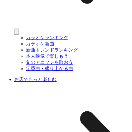
カラオケランキング
カラオケ新曲
新曲トレンドランキング
本人映像で楽しもう
旬のアニソンを歌おう
定番曲・盛り上がる曲
お店でもっと楽しむ