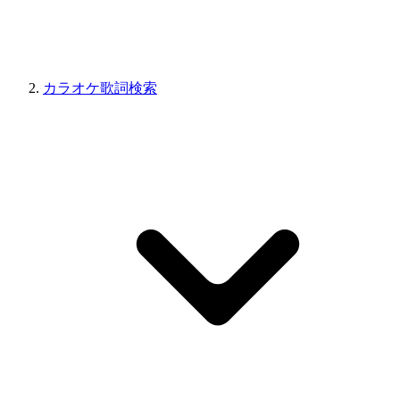
カラオケ歌詞検索