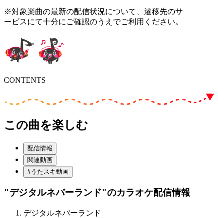
※対象楽曲の最新の配信状況について、遷移先のサ
ービスにて十分にご確認のうえでご利用ください。
CONTENTS
この曲を楽しむ
配信情報
関連動画
#うたスキ動画
"デジタルネバーランド"
のカラオケ配信情報
デジタルネバーランド