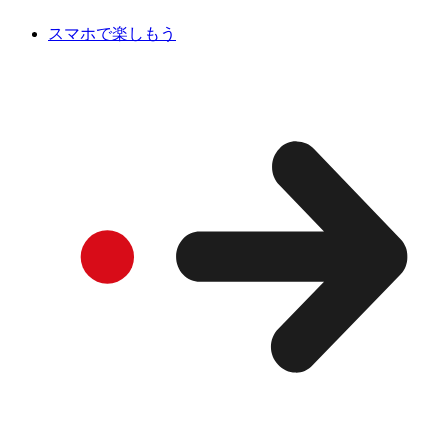
スマホで楽しもう