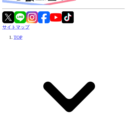
サイトマップ
TOP