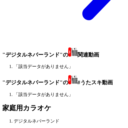
"デジタルネバーランド"の
関連動画
「該当データがありません」
"デジタルネバーランド"の
#うたスキ動画
「該当データがありません」
家庭用カラオケ
デジタルネバーランド