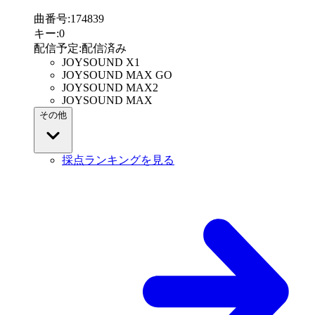
曲番号
:
174839
キー
:
0
配信予定
:
配信済み
JOYSOUND X1
JOYSOUND MAX GO
JOYSOUND MAX2
JOYSOUND MAX
その他
採点ランキングを見る