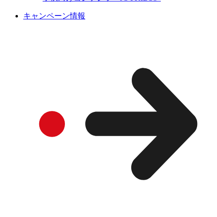
キャンペーン情報