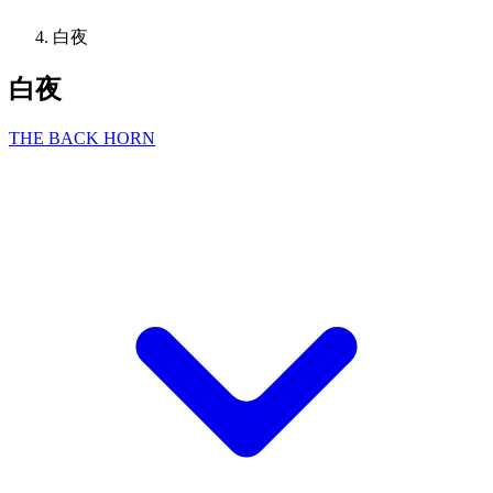
白夜
白夜
THE BACK HORN