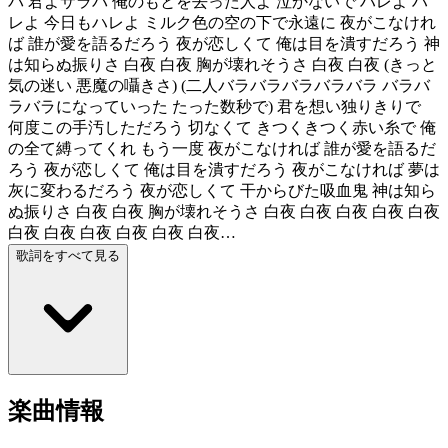
バ 君よサラバ 俺のもとを去った人よ 泣かないで ハレよ ハ
レよ 今日もハレよ ミルク色の空の下で永遠に 夜がこなけれ
ば 誰が愛を語るだろう 夜が恋しくて 俺は目を潰すだろう 神
は知らぬ振りさ 白夜 白夜 胸が壊れそうさ 白夜 白夜 (きっと
気の迷い 悪魔の囁きさ) (二人バラバラバラバラバラ バラバ
ラバラになっていった たった数秒で) 君を想い独りきりで
何度この手汚しただろう 切なくて きつくきつく赤い糸で 俺
の全て縛ってくれ もう一度 夜がこなければ 誰が愛を語るだ
ろう 夜が恋しくて 俺は目を潰すだろう 夜がこなければ 夢は
灰に変わるだろう 夜が恋しくて 干からびた吸血鬼 神は知ら
ぬ振りさ 白夜 白夜 胸が壊れそうさ 白夜 白夜 白夜 白夜 白夜
白夜 白夜 白夜 白夜 白夜 白夜…
歌詞をすべて見る
楽曲情報