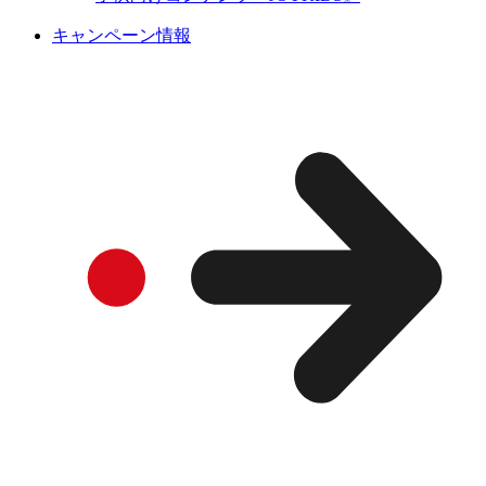
キャンペーン情報