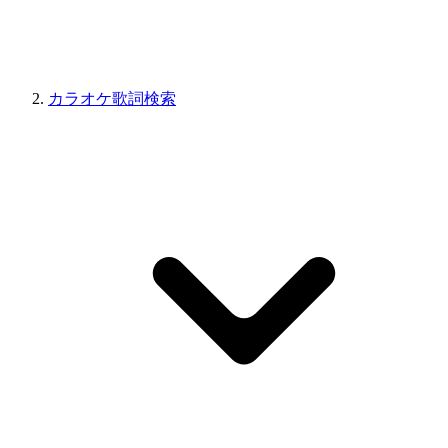
カラオケ歌詞検索