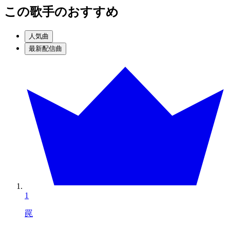
この歌手のおすすめ
人気曲
最新配信曲
1
罠