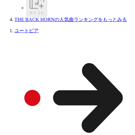
マイうた
THE BACK HORNの人気曲ランキングをもっとみる
ユートピア