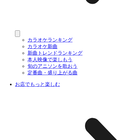
カラオケランキング
カラオケ新曲
新曲トレンドランキング
本人映像で楽しもう
旬のアニソンを歌おう
定番曲・盛り上がる曲
お店でもっと楽しむ