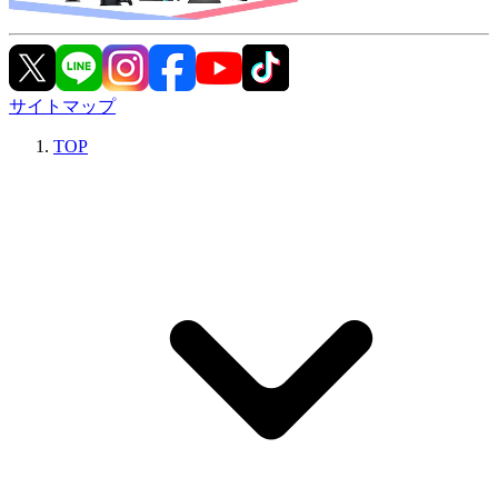
サイトマップ
TOP