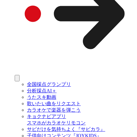
全国採点グランプリ
分析採点AI＋
うたスキ動画
歌いたい曲をリクエスト
カラオケで楽器を弾こう
キョクナビアプリ
スマホがカラオケリモコン
サビだけを気持ちよく『サビカラ』
子供向けコンテンツ『JOYKIDS』