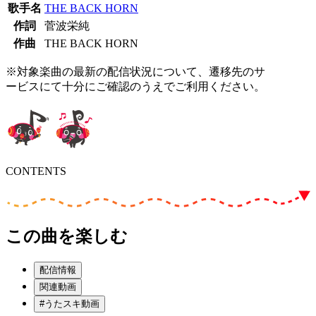
歌手名
THE BACK HORN
作詞
菅波栄純
作曲
THE BACK HORN
※対象楽曲の最新の配信状況について、遷移先のサ
ービスにて十分にご確認のうえでご利用ください。
CONTENTS
この曲を楽しむ
配信情報
関連動画
#うたスキ動画