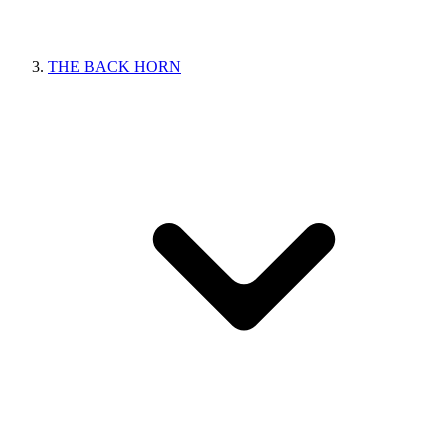
THE BACK HORN