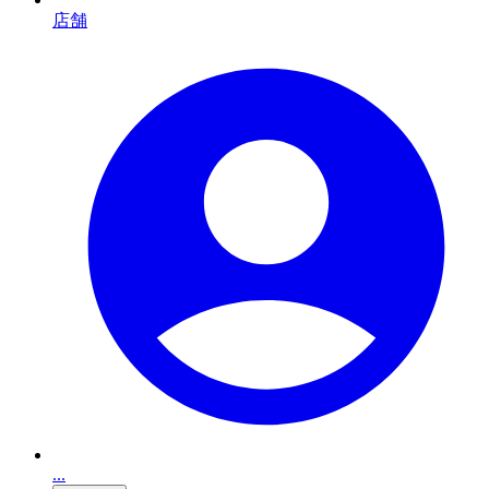
店舗
...