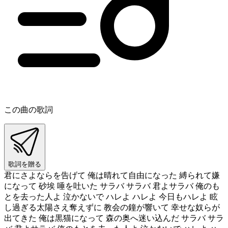
この曲の歌詞
歌詞を贈る
君にさよならを告げて 俺は晴れて自由になった 縛られて嫌
になって 砂埃 唾を吐いた サラバ サラバ 君よサラバ 俺のも
とを去った人よ 泣かないで ハレよ ハレよ 今日もハレよ 眩
し過ぎる太陽さえ奪えずに 教会の鐘が響いて 幸せな奴らが
出てきた 俺は黒猫になって 森の奥へ迷い込んだ サラバ サラ