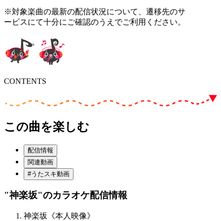
※対象楽曲の最新の配信状況について、遷移先のサ
ービスにて十分にご確認のうえでご利用ください。
CONTENTS
この曲を楽しむ
配信情報
関連動画
#うたスキ動画
"神楽坂"
のカラオケ配信情報
神楽坂《本人映像》