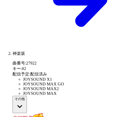
神楽坂
曲番号
:
27922
キー
:
#2
配信予定
:
配信済み
JOYSOUND X1
JOYSOUND MAX GO
JOYSOUND MAX2
JOYSOUND MAX
その他