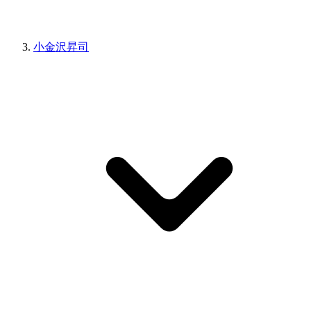
小金沢昇司