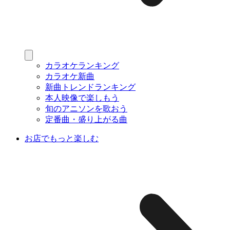
カラオケランキング
カラオケ新曲
新曲トレンドランキング
本人映像で楽しもう
旬のアニソンを歌おう
定番曲・盛り上がる曲
お店でもっと楽しむ