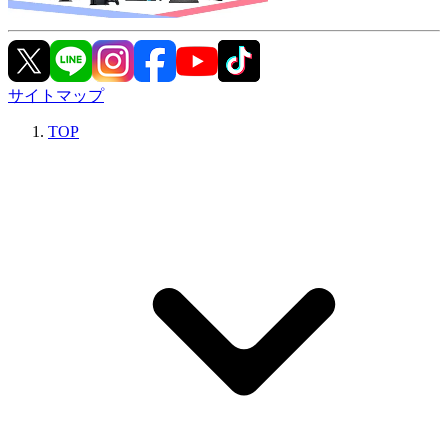
サイトマップ
TOP