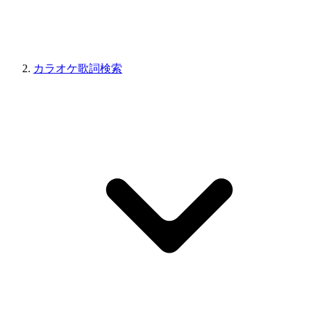
カラオケ歌詞検索