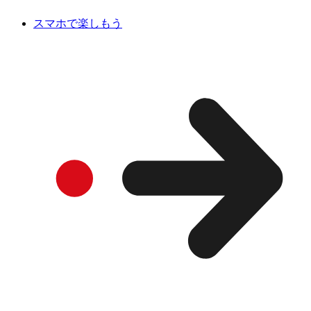
スマホで楽しもう