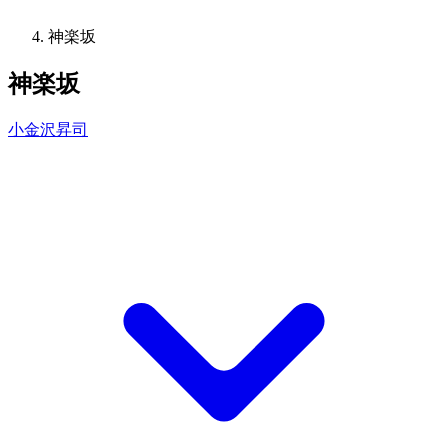
神楽坂
神楽坂
小金沢昇司