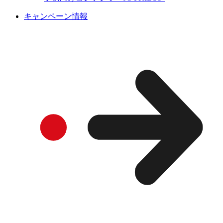
キャンペーン情報