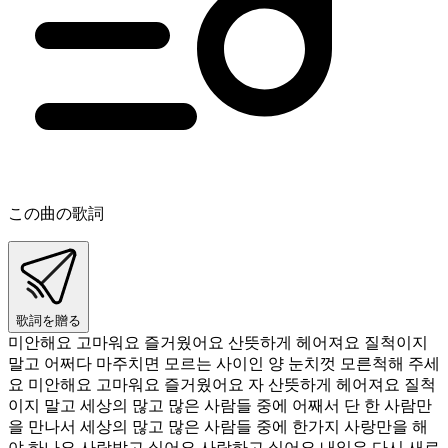
この曲の歌詞
歌詞を贈る
미안해요 고마워요 즐거웠어요 산뜻하게 헤어져요 질척이지
말고 어쩌다 마주치면 모르는 사이인 양 눈치껏 모른척해 주세
요 미안해요 고마워요 즐거웠어요 자 산뜻하게 헤어져요 질척
이지 말고 세상의 많고 많은 사람들 중에 어째서 단 한 사람만
을 만나서 세상의 많고 많은 사람들 중에 한가지 사랑만을 해
야 하나요 사랑받고 싶어요 사랑하고 싶어요 내일은 다시 새로