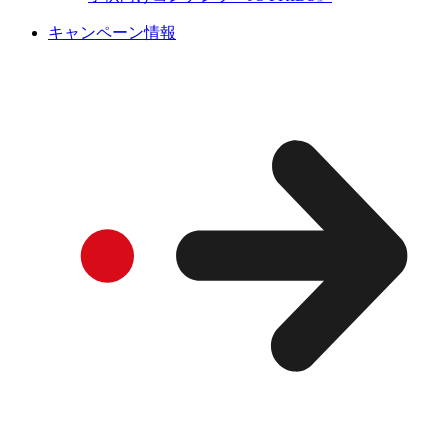
キャンペーン情報