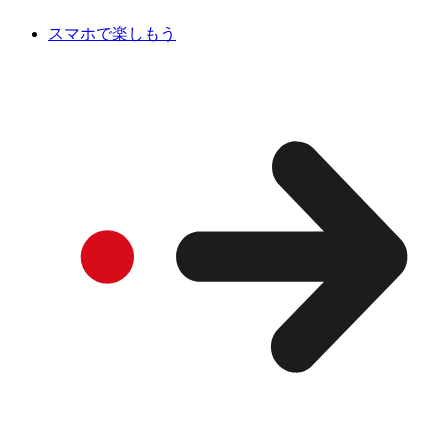
スマホで楽しもう