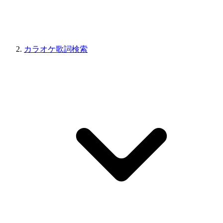
カラオケ歌詞検索