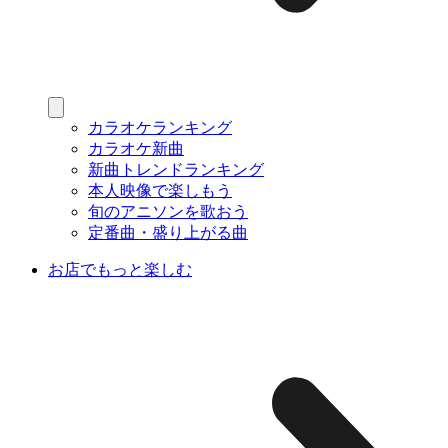
カラオケランキング
カラオケ新曲
新曲トレンドランキング
本人映像で楽しもう
旬のアニソンを歌おう
定番曲・盛り上がる曲
お店でもっと楽しむ