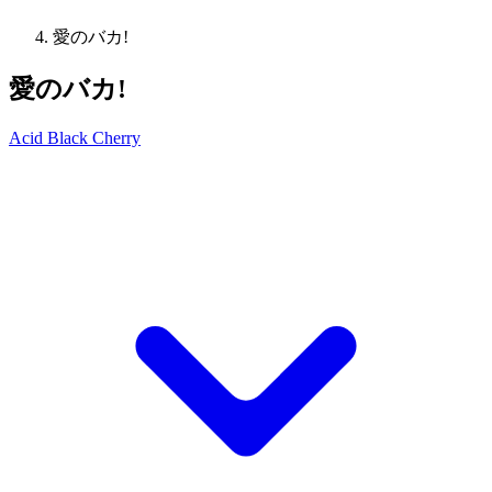
愛のバカ!
愛のバカ!
Acid Black Cherry