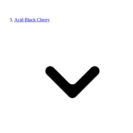
Acid Black Cherry