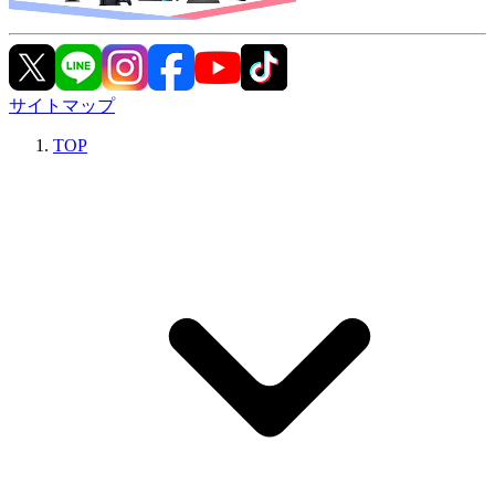
サイトマップ
TOP