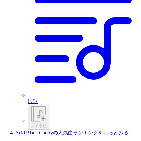
歌詞
マイうた
Acid Black Cherryの人気曲ランキングをもっとみる