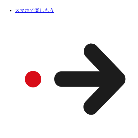
スマホで楽しもう