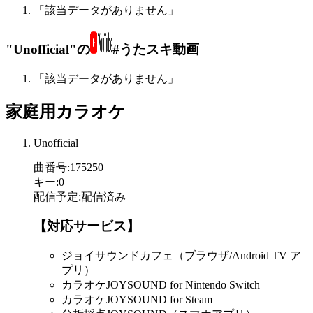
「該当データがありません」
"Unofficial"の
#うたスキ動画
「該当データがありません」
家庭用カラオケ
Unofficial
曲番号
:
175250
キー
:
0
配信予定
:
配信済み
【対応サービス】
ジョイサウンドカフェ（ブラウザ/Android TV ア
プリ）
カラオケJOYSOUND for Nintendo Switch
カラオケJOYSOUND for Steam