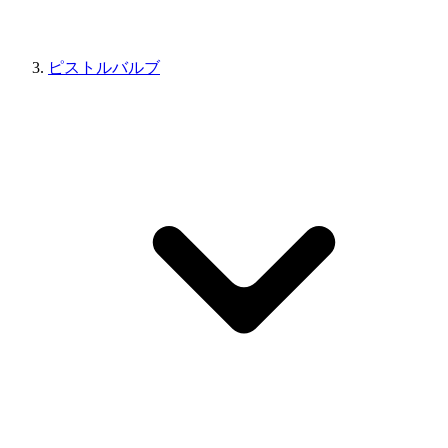
ピストルバルブ