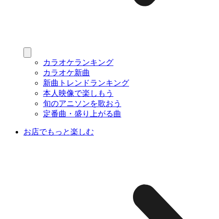
カラオケランキング
カラオケ新曲
新曲トレンドランキング
本人映像で楽しもう
旬のアニソンを歌おう
定番曲・盛り上がる曲
お店でもっと楽しむ