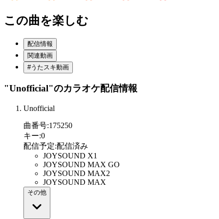
この曲を楽しむ
配信情報
関連動画
#うたスキ動画
"Unofficial"
のカラオケ配信情報
Unofficial
曲番号
:
175250
キー
:
0
配信予定
:
配信済み
JOYSOUND X1
JOYSOUND MAX GO
JOYSOUND MAX2
JOYSOUND MAX
その他