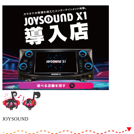
JOYSOUND