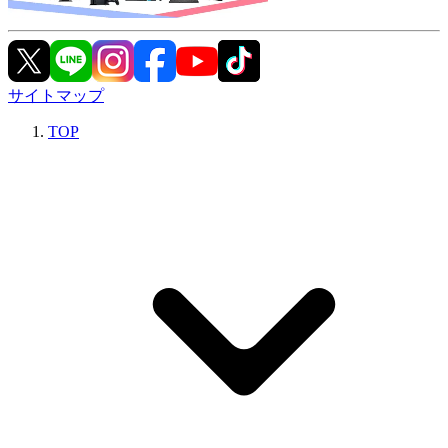
サイトマップ
TOP