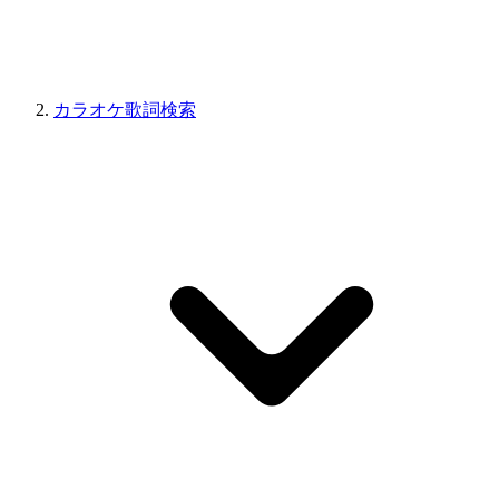
カラオケ歌詞検索