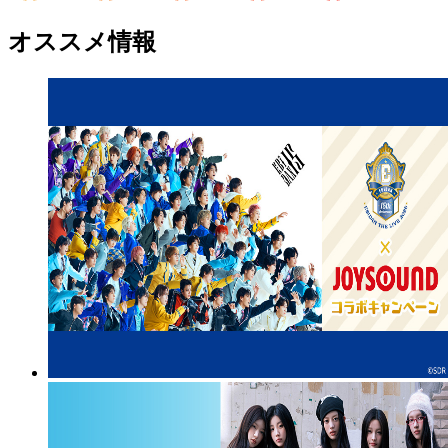
オススメ情報