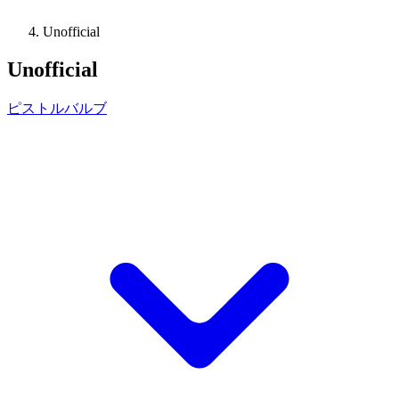
Unofficial
Unofficial
ピストルバルブ