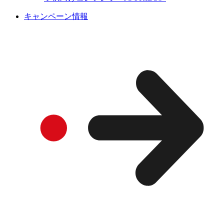
キャンペーン情報