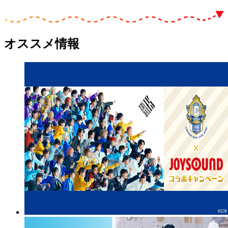
オススメ情報