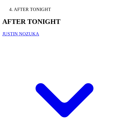
AFTER TONIGHT
AFTER TONIGHT
JUSTIN NOZUKA