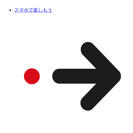
スマホで楽しもう