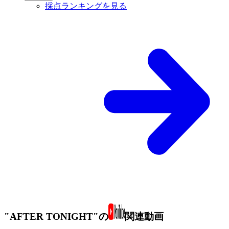
採点ランキングを見る
"AFTER TONIGHT"の
関連動画