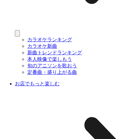
カラオケランキング
カラオケ新曲
新曲トレンドランキング
本人映像で楽しもう
旬のアニソンを歌おう
定番曲・盛り上がる曲
お店でもっと楽しむ