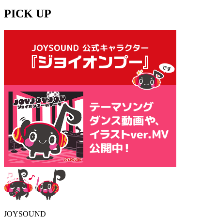
PICK UP
JOYSOUND