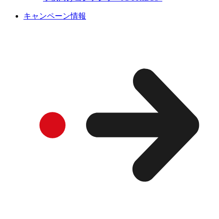
キャンペーン情報