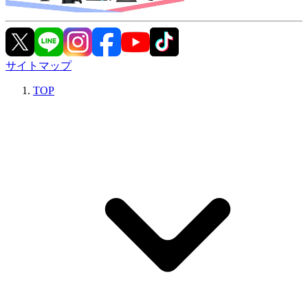
サイトマップ
TOP