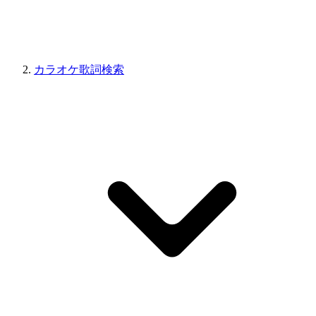
カラオケ歌詞検索