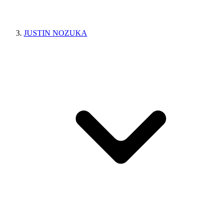
JUSTIN NOZUKA