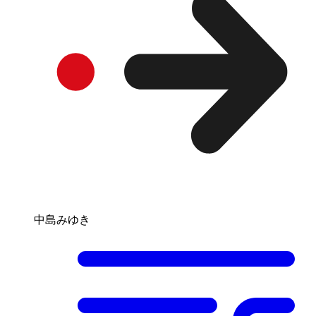
中島みゆき