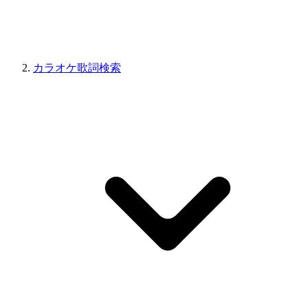
カラオケ歌詞検索