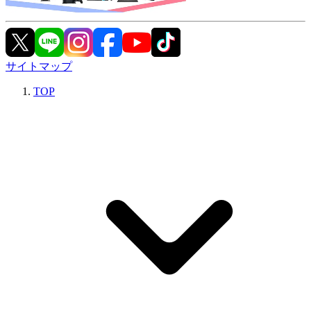
サイトマップ
TOP