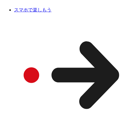
スマホで楽しもう