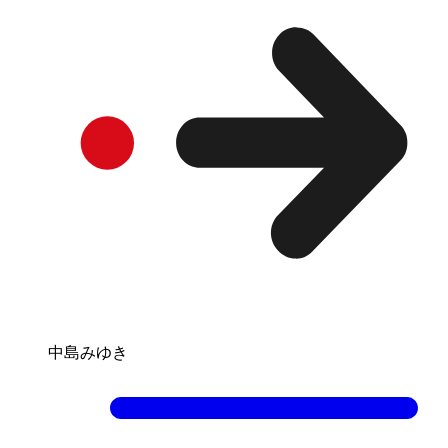
中島みゆき