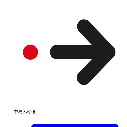
中島みゆき