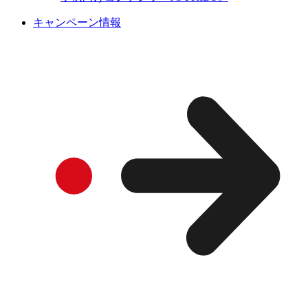
キャンペーン情報