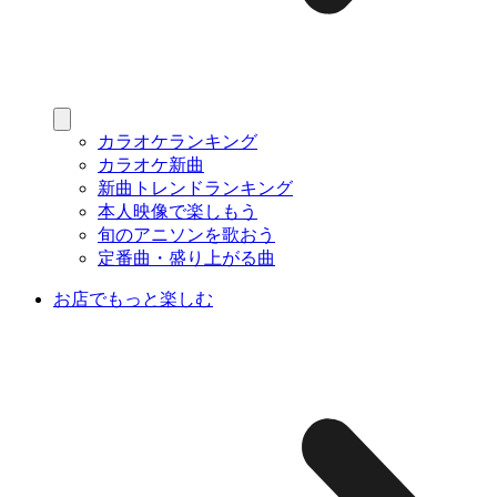
カラオケランキング
カラオケ新曲
新曲トレンドランキング
本人映像で楽しもう
旬のアニソンを歌おう
定番曲・盛り上がる曲
お店でもっと楽しむ