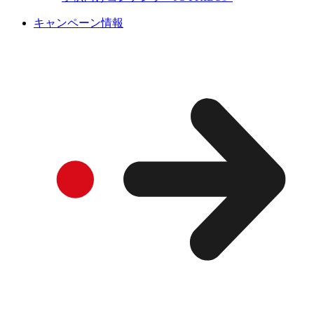
キャンペーン情報