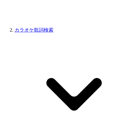
カラオケ歌詞検索