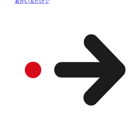
君がいるだけで