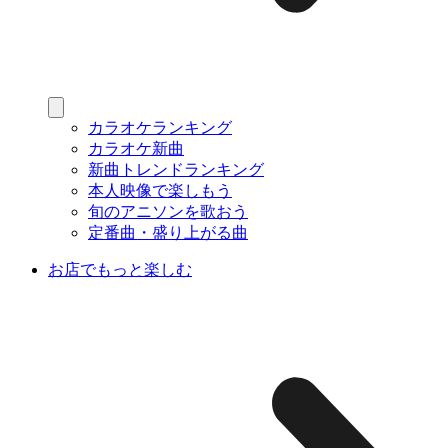
カラオケランキング
カラオケ新曲
新曲トレンドランキング
本人映像で楽しもう
旬のアニソンを歌おう
定番曲・盛り上がる曲
お店でもっと楽しむ