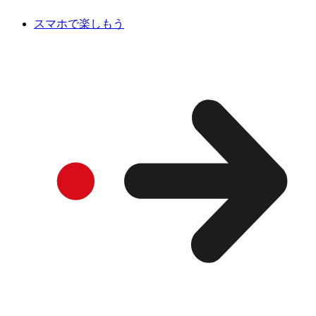
スマホで楽しもう