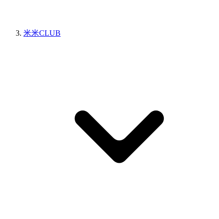
米米CLUB