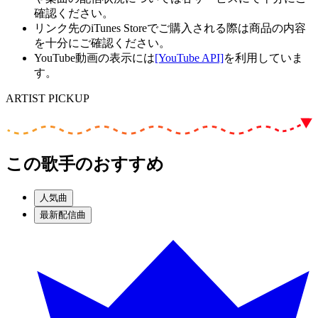
確認ください。
リンク先のiTunes Storeでご購入される際は商品の内容
を十分にご確認ください。
YouTube動画の表示には
[YouTube API]
を利用していま
す。
ARTIST PICKUP
この歌手のおすすめ
人気曲
最新配信曲