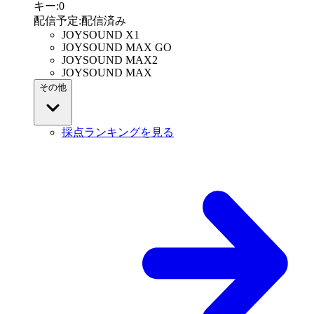
キー
:
0
配信予定
:
配信済み
JOYSOUND X1
JOYSOUND MAX GO
JOYSOUND MAX2
JOYSOUND MAX
その他
採点ランキングを見る