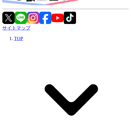
サイトマップ
TOP