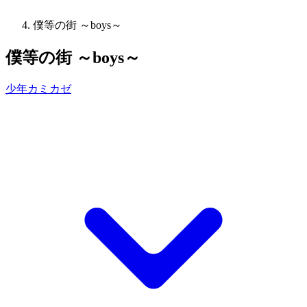
僕等の街 ～boys～
僕等の街 ～boys～
少年カミカゼ