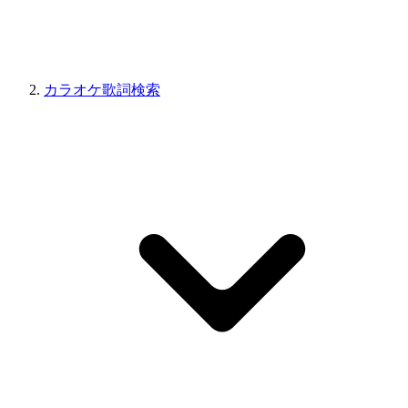
カラオケ歌詞検索