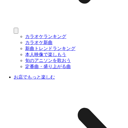
カラオケランキング
カラオケ新曲
新曲トレンドランキング
本人映像で楽しもう
旬のアニソンを歌おう
定番曲・盛り上がる曲
お店でもっと楽しむ