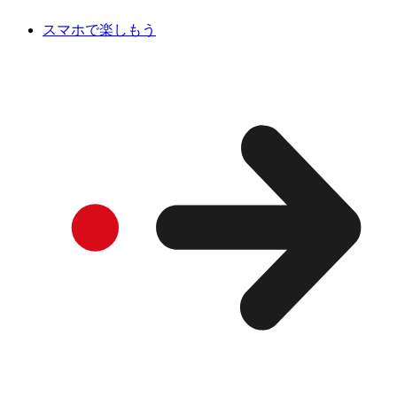
スマホで楽しもう