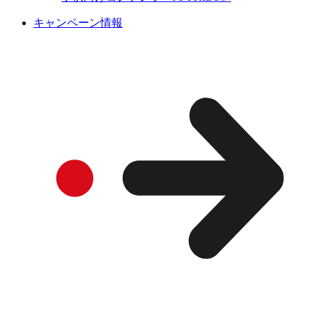
キャンペーン情報