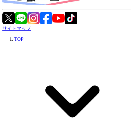
サイトマップ
TOP