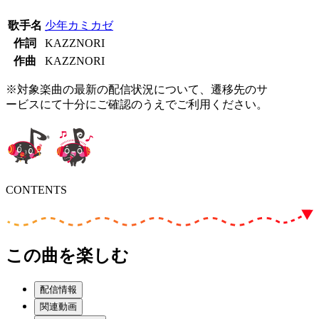
歌手名
少年カミカゼ
作詞
KAZZNORI
作曲
KAZZNORI
※対象楽曲の最新の配信状況について、遷移先のサ
ービスにて十分にご確認のうえでご利用ください。
CONTENTS
この曲を楽しむ
配信情報
関連動画