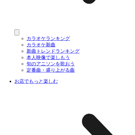
カラオケランキング
カラオケ新曲
新曲トレンドランキング
本人映像で楽しもう
旬のアニソンを歌おう
定番曲・盛り上がる曲
お店でもっと楽しむ