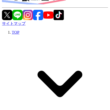
サイトマップ
TOP