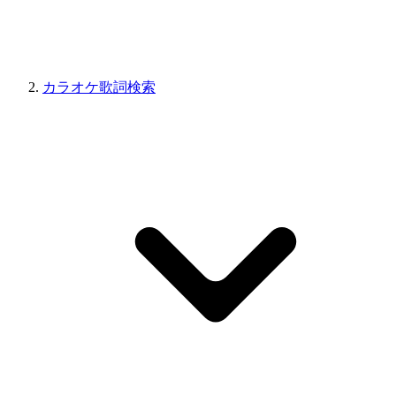
カラオケ歌詞検索