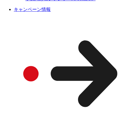
キャンペーン情報