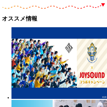
オススメ情報