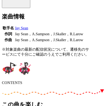
楽曲情報
歌手名
Jay Sean
作詞
Jay Sean，A.Sampson，J.Skaller，R.Larow
作曲
Jay Sean，A.Sampson，J.Skaller，R.Larow
※対象楽曲の最新の配信状況について、遷移先のサ
ービスにて十分にご確認のうえでご利用ください。
CONTENTS
この曲を楽しむ