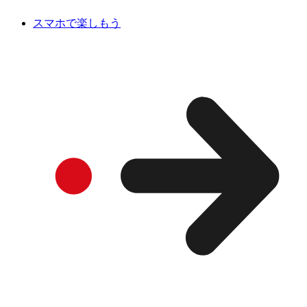
スマホで楽しもう