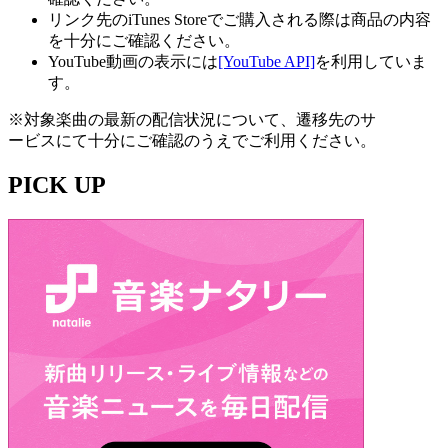
リンク先のiTunes Storeでご購入される際は商品の内容
を十分にご確認ください。
YouTube動画の表示には
[YouTube API]
を利用していま
す。
※対象楽曲の最新の配信状況について、遷移先のサ
ービスにて十分にご確認のうえでご利用ください。
PICK UP