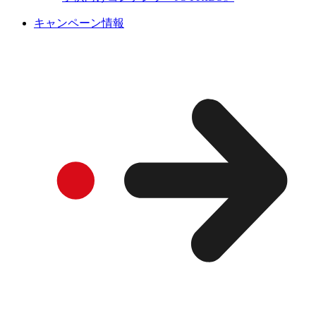
キャンペーン情報