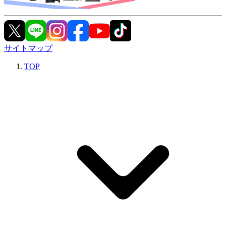
サイトマップ
TOP