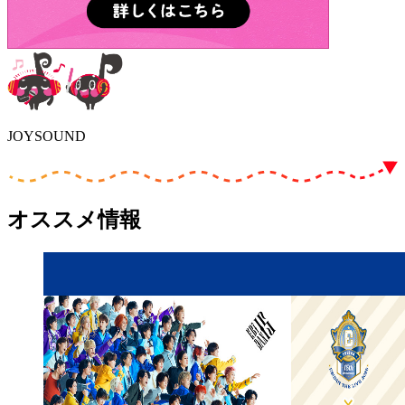
JOYSOUND
オススメ情報