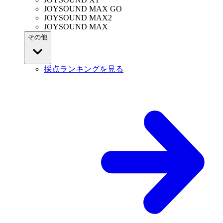
JOYSOUND MAX GO
JOYSOUND MAX2
JOYSOUND MAX
その他
採点ランキングを見る