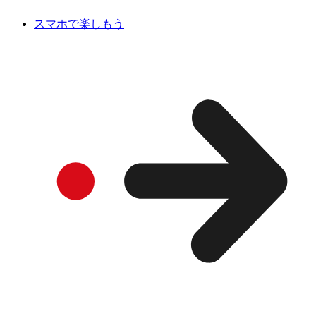
スマホで楽しもう