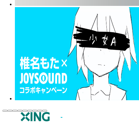
JOYSOUND.comトップ