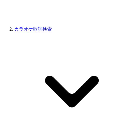
カラオケ歌詞検索