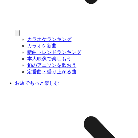
カラオケランキング
カラオケ新曲
新曲トレンドランキング
本人映像で楽しもう
旬のアニソンを歌おう
定番曲・盛り上がる曲
お店でもっと楽しむ