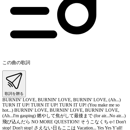
この曲の歌詞
歌詞を贈る
BURNIN' LOVE, BURNIN' LOVE, BURNIN' LOVE, (Ah...)
TURN IT UP! TURN IT UP! TURN IT UP! (You make me so
hot...) BURNIN' LOVE, BURNIN' LOVE, BURNIN' LOVE,
(Ah...I'm gasping) 燃やして焦がして最後まで (for air...No air...)
飛び込んだら NO MORE QUESTION! そうこなくちゃ! Don't
stop! Don't stop! さえない日もここは Vacation... Yes Yes Y'all!