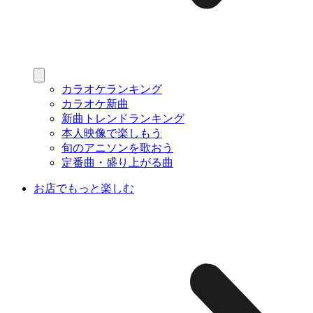
カラオケランキング
カラオケ新曲
新曲トレンドランキング
本人映像で楽しもう
旬のアニソンを歌おう
定番曲・盛り上がる曲
お店でもっと楽しむ