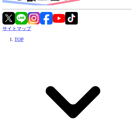
サイトマップ
TOP