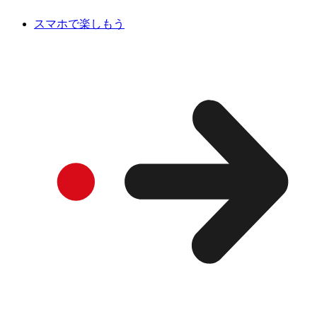
スマホで楽しもう