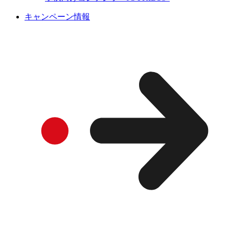
キャンペーン情報