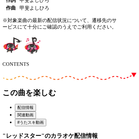
作詞
甲斐よしひろ
作曲
甲斐よしひろ
※対象楽曲の最新の配信状況について、遷移先のサ
ービスにて十分にご確認のうえでご利用ください。
CONTENTS
この曲を楽しむ
配信情報
関連動画
#うたスキ動画
"レッドスター"
のカラオケ配信情報