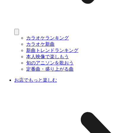
カラオケランキング
カラオケ新曲
新曲トレンドランキング
本人映像で楽しもう
旬のアニソンを歌おう
定番曲・盛り上がる曲
お店でもっと楽しむ