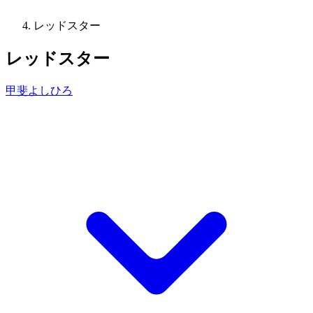
レッドスター
レッドスター
甲斐よしひろ