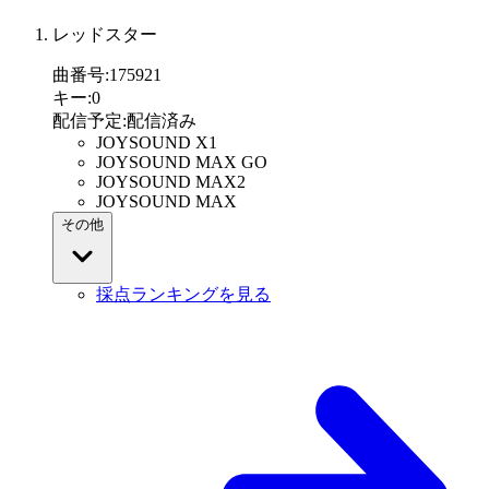
レッドスター
曲番号
:
175921
キー
:
0
配信予定
:
配信済み
JOYSOUND X1
JOYSOUND MAX GO
JOYSOUND MAX2
JOYSOUND MAX
その他
採点ランキングを見る