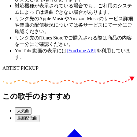
対応機種が表示されている場合でも、ご利用のシステ
ムによっては選曲できない場合があります。
リンク先のApple MusicやAmazon Musicのサービス詳細
や楽曲の配信状況については各サービスにて十分にご
確認ください。
リンク先のiTunes Storeでご購入される際は商品の内容
を十分にご確認ください。
YouTube動画の表示には
[YouTube API]
を利用していま
す。
ARTIST PICKUP
この歌手のおすすめ
人気曲
最新配信曲