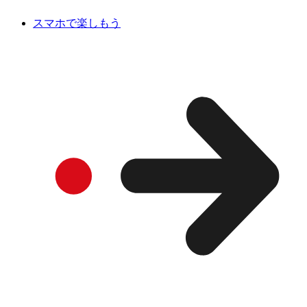
スマホで楽しもう