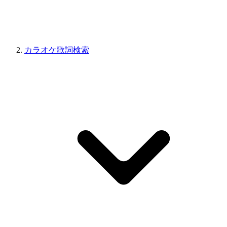
カラオケ歌詞検索