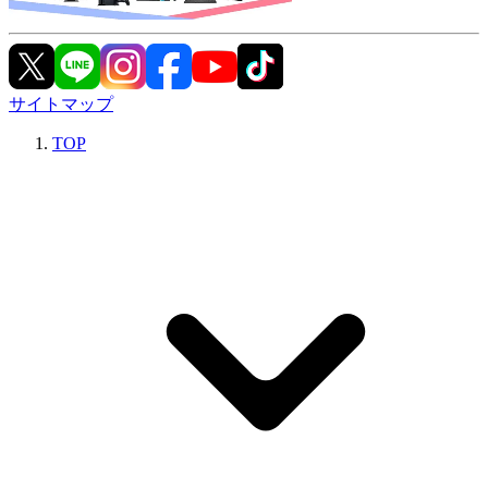
サイトマップ
TOP