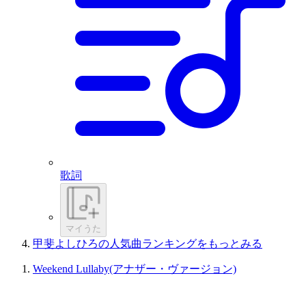
歌詞
マイうた
甲斐よしひろの人気曲ランキングをもっとみる
Weekend Lullaby(アナザー・ヴァージョン)