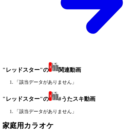
"レッドスター"の
関連動画
「該当データがありません」
"レッドスター"の
#うたスキ動画
「該当データがありません」
家庭用カラオケ