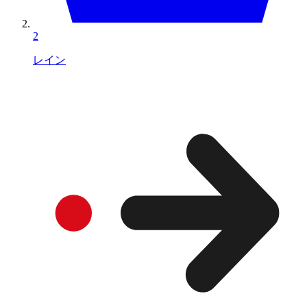
2
レイン