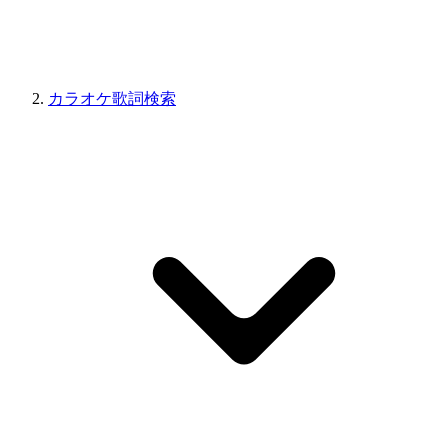
カラオケ歌詞検索