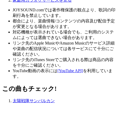
家庭用カラオケサービスを見る
JOYSOUND.comでは著作権保護の観点より、歌詞の印
刷行為を禁止しています。
都合により、楽曲情報/コンテンツの内容及び配信予定
が変更となる場合があります。
対応機種が表示されている場合でも、ご利用のシステ
ムによっては選曲できない場合があります。
リンク先のApple MusicやAmazon Musicのサービス詳細
や楽曲の配信状況については各サービスにて十分にご
確認ください。
リンク先のiTunes Storeでご購入される際は商品の内容
を十分にご確認ください。
YouTube動画の表示には
[YouTube API]
を利用していま
す。
この曲もチェック!
太陽戦隊サンバルカン