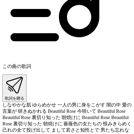
この曲の歌詞
歌詞を贈る
しなやかな肌 ゆらめかせ 一人の男に身をこがす 闇の中 愛の
言葉が 研きぬかれる Beautiful Rose 今咲いて Beautiful Rose
Beautiful Rose 裏切り知った 朝焼けに Beautiful Rose Beautiful
Rose 裏切り知った 朝焼けに 薔薇色の女たちの 恨みきらめく
己れの全て投げ出して まして若さと知性とで 男たち忘れな