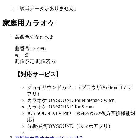
「該当データがありません」
家庭用カラオケ
薔薇色の女たちよ
曲番号
:
175986
キー
:
0
配信予定
:
配信済み
【対応サービス】
ジョイサウンドカフェ（ブラウザ/Android TV ア
プリ）
カラオケJOYSOUND for Nintendo Switch
カラオケJOYSOUND for Steam
JOYSOUND.TV Plus（PS4®/PS5®後方互換機能対
応）
分析採点JOYSOUND（スマホアプリ）