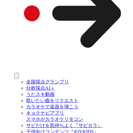
全国採点グランプリ
分析採点AI＋
うたスキ動画
歌いたい曲をリクエスト
カラオケで楽器を弾こう
キョクナビアプリ
スマホがカラオケリモコン
サビだけを気持ちよく『サビカラ』
子供向けコンテンツ『JOYKIDS』