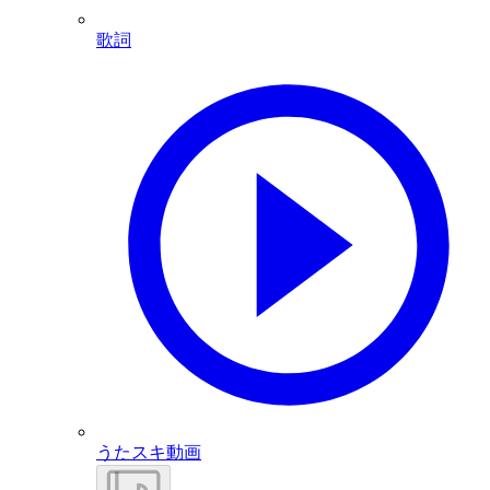
歌詞
うたスキ動画