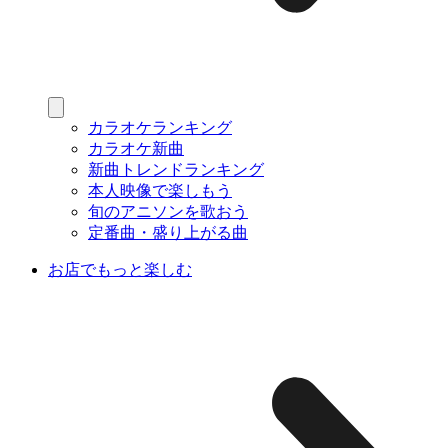
カラオケランキング
カラオケ新曲
新曲トレンドランキング
本人映像で楽しもう
旬のアニソンを歌おう
定番曲・盛り上がる曲
お店でもっと楽しむ