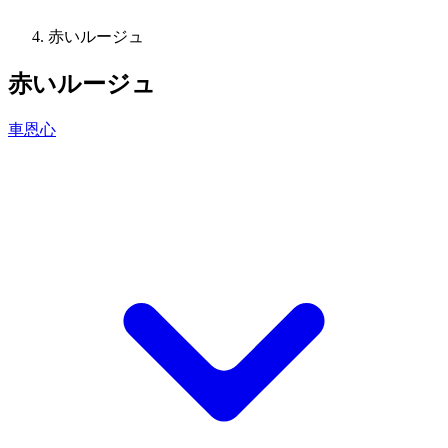
赤いルージュ
赤いルージュ
車恩心