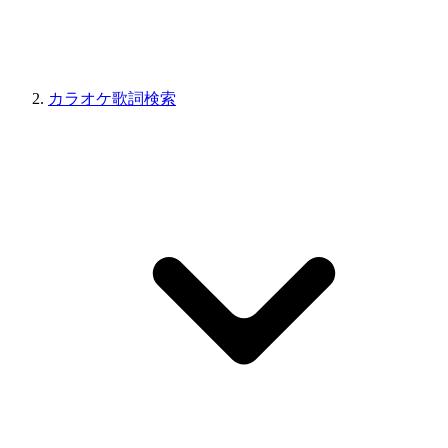
カラオケ歌詞検索