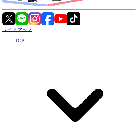
サイトマップ
TOP