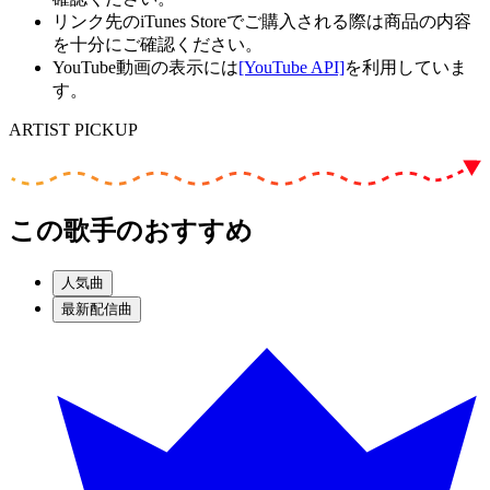
リンク先のiTunes Storeでご購入される際は商品の内容
を十分にご確認ください。
YouTube動画の表示には
[YouTube API]
を利用していま
す。
ARTIST PICKUP
この歌手のおすすめ
人気曲
最新配信曲