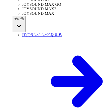
JOYSOUND MAX GO
JOYSOUND MAX2
JOYSOUND MAX
その他
採点ランキングを見る