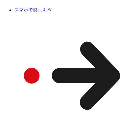
スマホで楽しもう