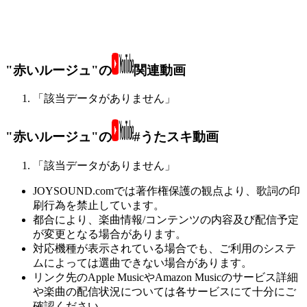
"赤いルージュ"の
関連動画
「該当データがありません」
"赤いルージュ"の
#うたスキ動画
「該当データがありません」
JOYSOUND.comでは著作権保護の観点より、歌詞の印
刷行為を禁止しています。
都合により、楽曲情報/コンテンツの内容及び配信予定
が変更となる場合があります。
対応機種が表示されている場合でも、ご利用のシステ
ムによっては選曲できない場合があります。
リンク先のApple MusicやAmazon Musicのサービス詳細
や楽曲の配信状況については各サービスにて十分にご
確認ください。