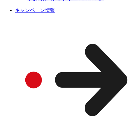
キャンペーン情報