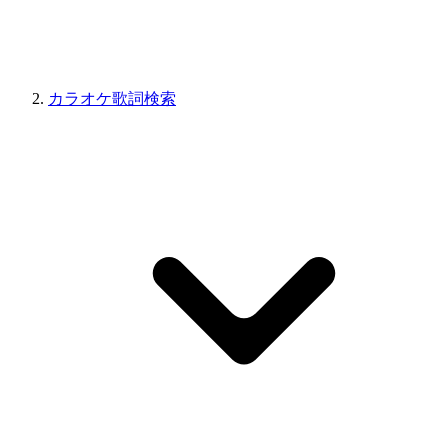
カラオケ歌詞検索