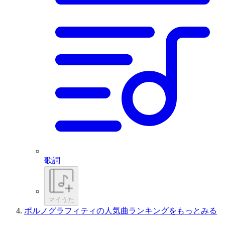
歌詞
マイうた
ポルノグラフィティの人気曲ランキングをもっとみる