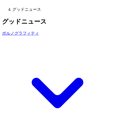
グッドニュース
グッドニュース
ポルノグラフィティ