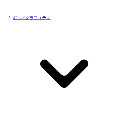
ポルノグラフィティ