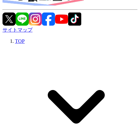
サイトマップ
TOP