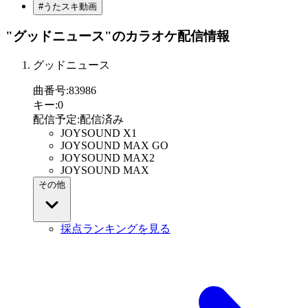
#うたスキ動画
"グッドニュース"
のカラオケ配信情報
グッドニュース
曲番号
:
83986
キー
:
0
配信予定
:
配信済み
JOYSOUND X1
JOYSOUND MAX GO
JOYSOUND MAX2
JOYSOUND MAX
その他
採点ランキングを見る