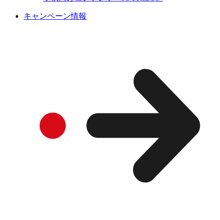
キャンペーン情報