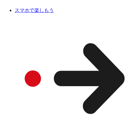
スマホで楽しもう