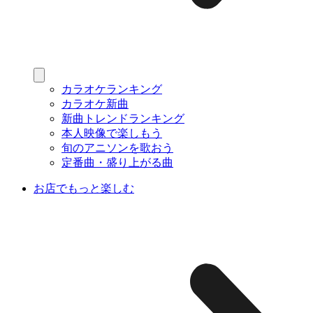
カラオケランキング
カラオケ新曲
新曲トレンドランキング
本人映像で楽しもう
旬のアニソンを歌おう
定番曲・盛り上がる曲
お店でもっと楽しむ