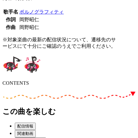
歌手名
ポルノグラフィティ
作詞
岡野昭仁
作曲
岡野昭仁
※対象楽曲の最新の配信状況について、遷移先のサ
ービスにて十分にご確認のうえでご利用ください。
CONTENTS
この曲を楽しむ
配信情報
関連動画