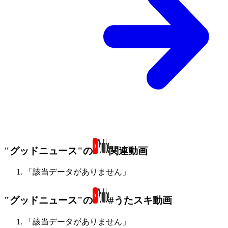
"グッドニュース"の
関連動画
「該当データがありません」
"グッドニュース"の
#うたスキ動画
「該当データがありません」