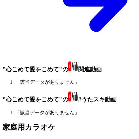
"心こめて愛をこめて"の
関連動画
「該当データがありません」
"心こめて愛をこめて"の
#うたスキ動画
「該当データがありません」
家庭用カラオケ