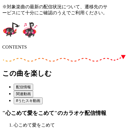
※対象楽曲の最新の配信状況について、遷移先のサ
ービスにて十分にご確認のうえでご利用ください。
CONTENTS
この曲を楽しむ
配信情報
関連動画
#うたスキ動画
"心こめて愛をこめて"
のカラオケ配信情報
心こめて愛をこめて