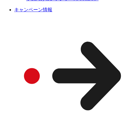
キャンペーン情報