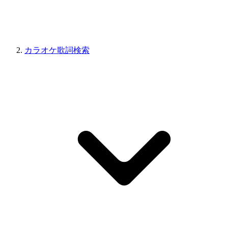
カラオケ歌詞検索