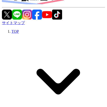
サイトマップ
TOP