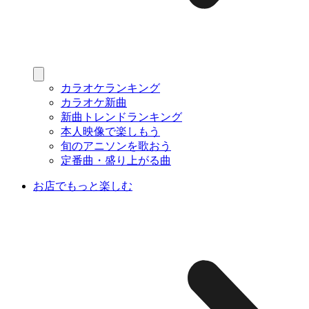
カラオケランキング
カラオケ新曲
新曲トレンドランキング
本人映像で楽しもう
旬のアニソンを歌おう
定番曲・盛り上がる曲
お店でもっと楽しむ