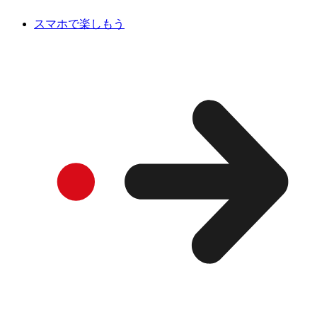
スマホで楽しもう