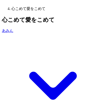
心こめて愛をこめて
心こめて愛をこめて
あみん