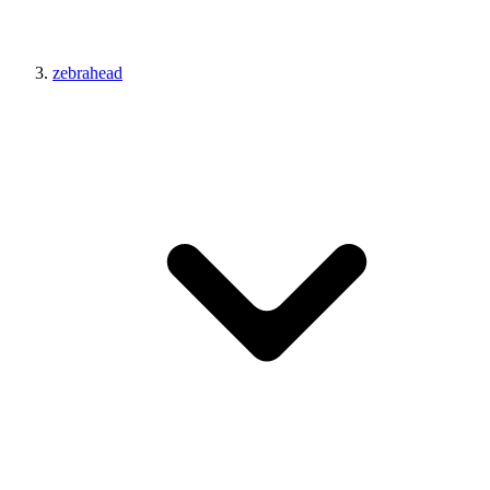
zebrahead