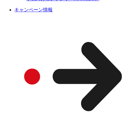
キャンペーン情報