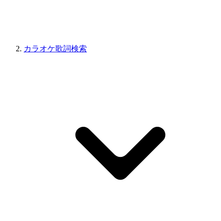
カラオケ歌詞検索