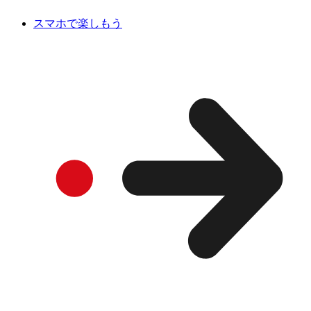
スマホで楽しもう