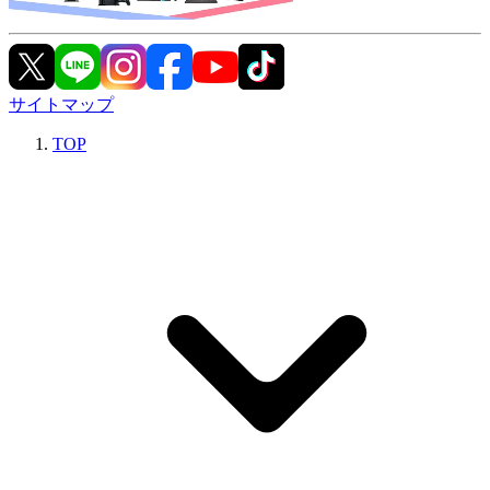
サイトマップ
TOP