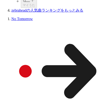
マイうた
zebraheadの人気曲ランキングをもっとみる
No Tomorrow