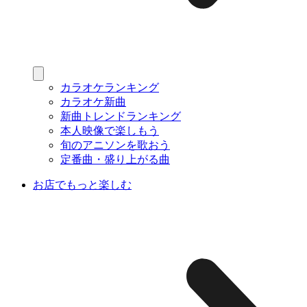
カラオケランキング
カラオケ新曲
新曲トレンドランキング
本人映像で楽しもう
旬のアニソンを歌おう
定番曲・盛り上がる曲
お店でもっと楽しむ