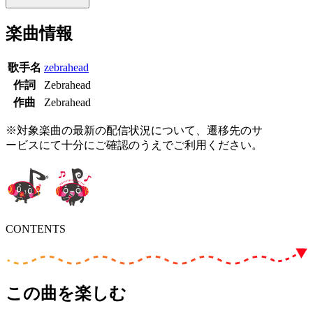
楽曲情報
歌手名
zebrahead
作詞
Zebrahead
作曲
Zebrahead
※対象楽曲の最新の配信状況について、遷移先のサ
ービスにて十分にご確認のうえでご利用ください。
CONTENTS
この曲を楽しむ