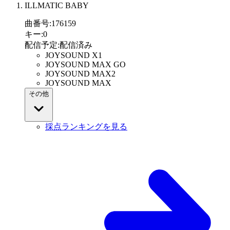
ILLMATIC BABY
曲番号
:
176159
キー
:
0
配信予定
:
配信済み
JOYSOUND X1
JOYSOUND MAX GO
JOYSOUND MAX2
JOYSOUND MAX
その他
採点ランキングを見る