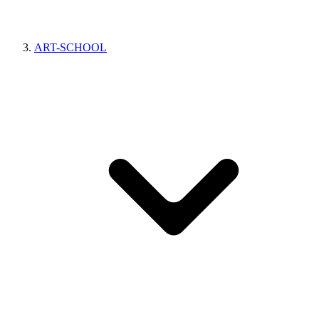
ART-SCHOOL