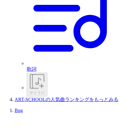
歌詞
マイうた
ART-SCHOOLの人気曲ランキングをもっとみる
Bug