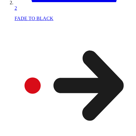
2
FADE TO BLACK