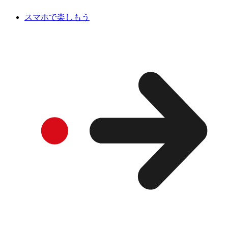
スマホで楽しもう