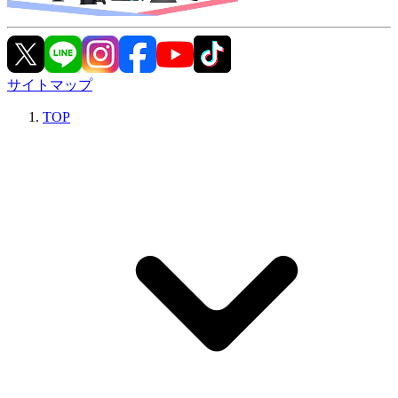
サイトマップ
TOP