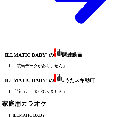
"ILLMATIC BABY"の
関連動画
「該当データがありません」
"ILLMATIC BABY"の
#うたスキ動画
「該当データがありません」
家庭用カラオケ
ILLMATIC BABY