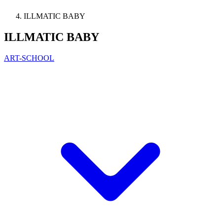
ILLMATIC BABY
ILLMATIC BABY
ART-SCHOOL