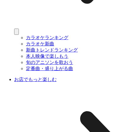
カラオケランキング
カラオケ新曲
新曲トレンドランキング
本人映像で楽しもう
旬のアニソンを歌おう
定番曲・盛り上がる曲
お店でもっと楽しむ