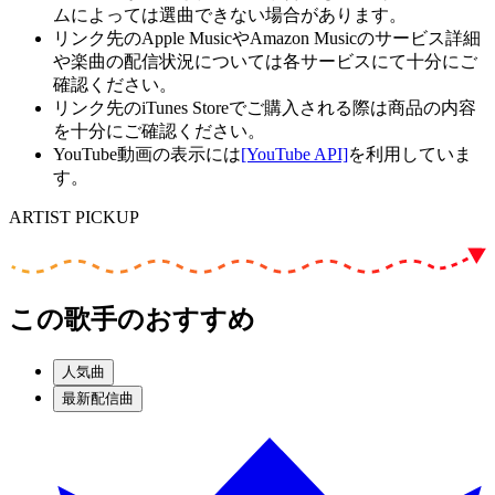
ムによっては選曲できない場合があります。
リンク先のApple MusicやAmazon Musicのサービス詳細
や楽曲の配信状況については各サービスにて十分にご
確認ください。
リンク先のiTunes Storeでご購入される際は商品の内容
を十分にご確認ください。
YouTube動画の表示には
[YouTube API]
を利用していま
す。
ARTIST PICKUP
この歌手のおすすめ
人気曲
最新配信曲