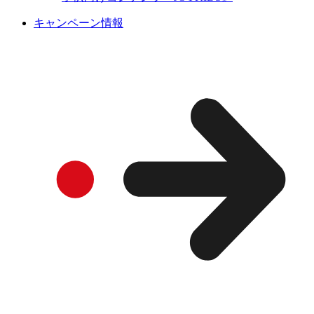
キャンペーン情報