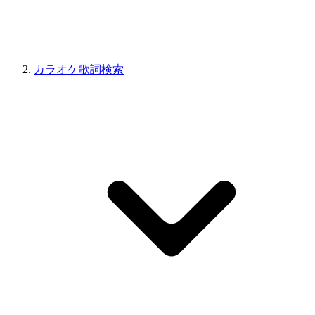
カラオケ歌詞検索