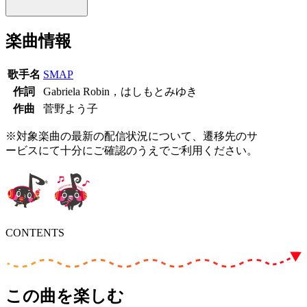
楽曲情報
歌手名
SMAP
作詞
Gabriela Robin，はしもとみゆき
作曲
菅野よう子
※対象楽曲の最新の配信状況について、遷移先のサ
ービスにて十分にご確認のうえでご利用ください。
CONTENTS
この曲を楽しむ