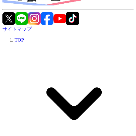
サイトマップ
TOP