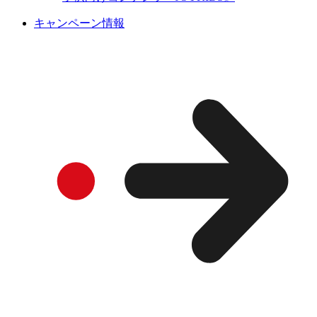
キャンペーン情報