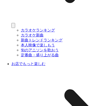
カラオケランキング
カラオケ新曲
新曲トレンドランキング
本人映像で楽しもう
旬のアニソンを歌おう
定番曲・盛り上がる曲
お店でもっと楽しむ