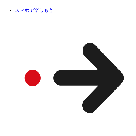
スマホで楽しもう