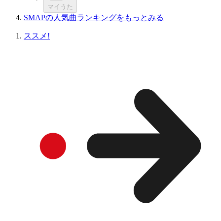
マイうた
SMAPの人気曲ランキングをもっとみる
ススメ!