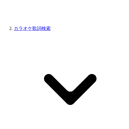
カラオケ歌詞検索