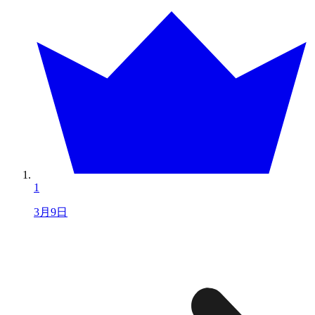
1
3月9日