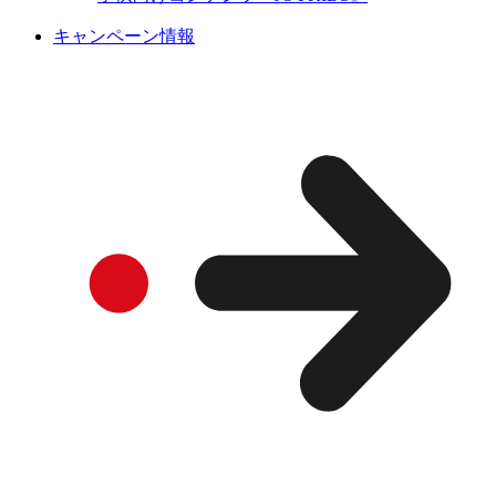
キャンペーン情報