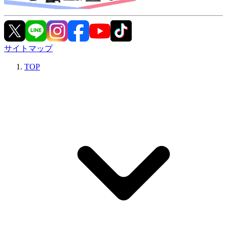
サイトマップ
TOP