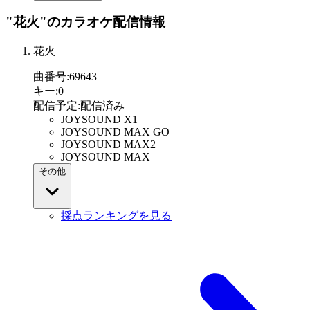
"花火"
のカラオケ配信情報
花火
曲番号
:
69643
キー
:
0
配信予定
:
配信済み
JOYSOUND X1
JOYSOUND MAX GO
JOYSOUND MAX2
JOYSOUND MAX
その他
採点ランキングを見る