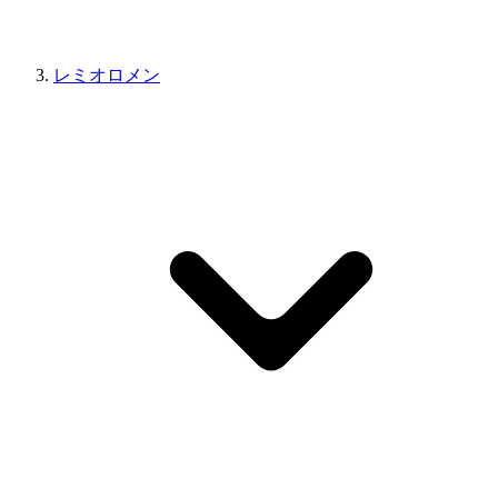
レミオロメン