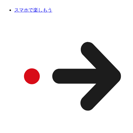
スマホで楽しもう