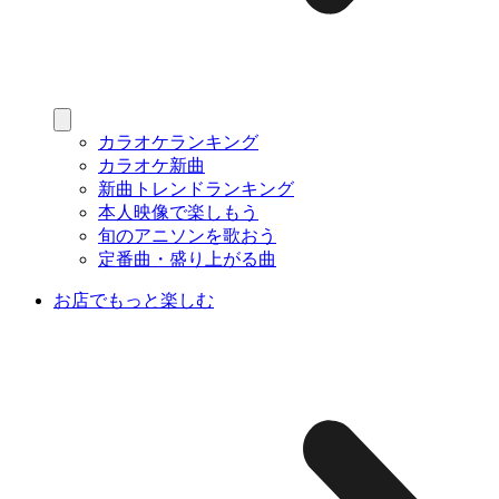
カラオケランキング
カラオケ新曲
新曲トレンドランキング
本人映像で楽しもう
旬のアニソンを歌おう
定番曲・盛り上がる曲
お店でもっと楽しむ