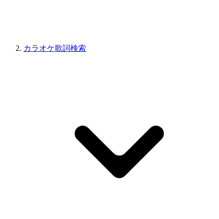
カラオケ歌詞検索