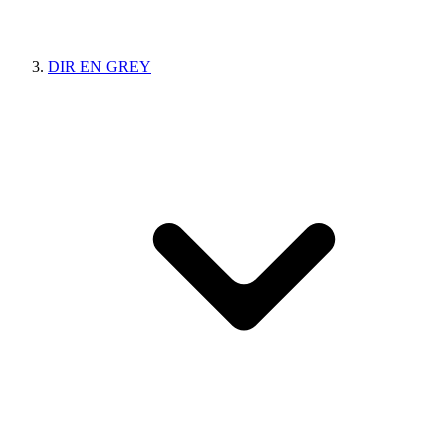
DIR EN GREY