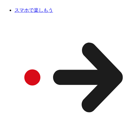
スマホで楽しもう