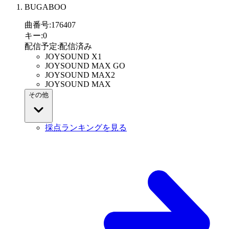
BUGABOO
曲番号
:
176407
キー
:
0
配信予定
:
配信済み
JOYSOUND X1
JOYSOUND MAX GO
JOYSOUND MAX2
JOYSOUND MAX
その他
採点ランキングを見る