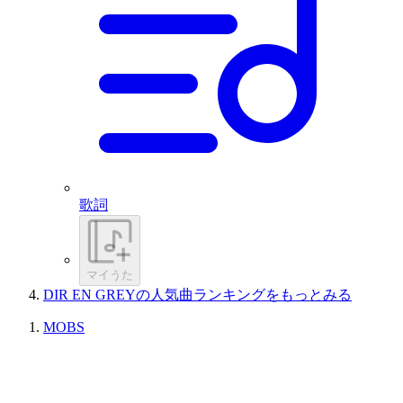
歌詞
マイうた
DIR EN GREYの人気曲ランキングをもっとみる
MOBS