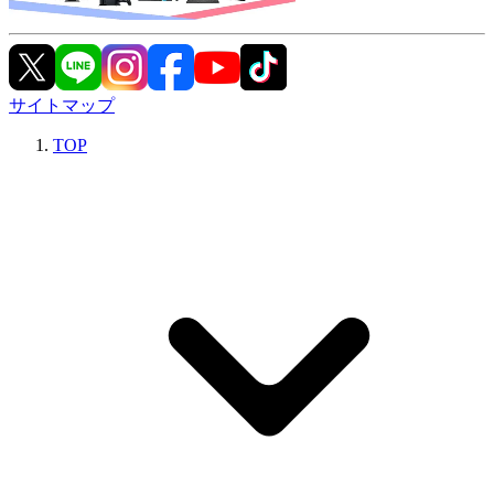
サイトマップ
TOP