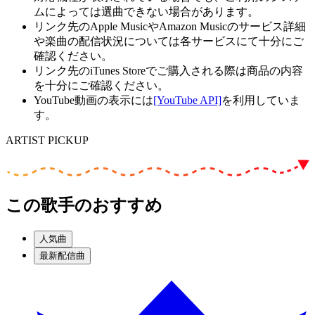
ムによっては選曲できない場合があります。
リンク先のApple MusicやAmazon Musicのサービス詳細
や楽曲の配信状況については各サービスにて十分にご
確認ください。
リンク先のiTunes Storeでご購入される際は商品の内容
を十分にご確認ください。
YouTube動画の表示には
[YouTube API]
を利用していま
す。
ARTIST PICKUP
この歌手のおすすめ
人気曲
最新配信曲