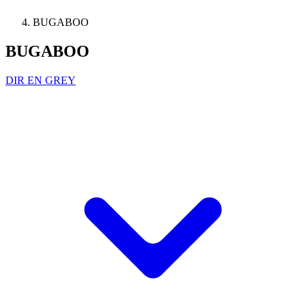
BUGABOO
BUGABOO
DIR EN GREY