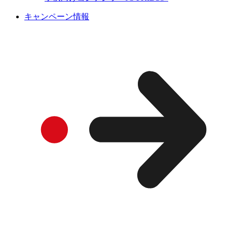
キャンペーン情報