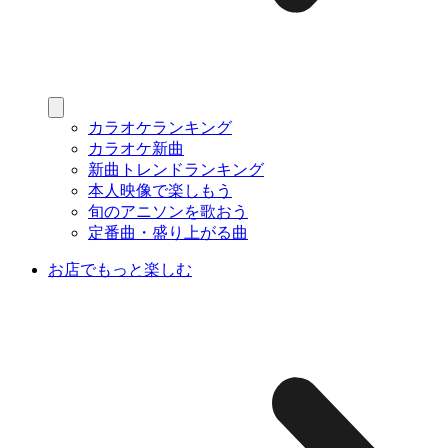
カラオケランキング
カラオケ新曲
新曲トレンドランキング
本人映像で楽しもう
旬のアニソンを歌おう
定番曲・盛り上がる曲
お店でもっと楽しむ