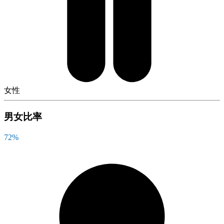
女性
男女比率
72
%