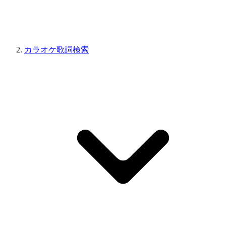
カラオケ歌詞検索