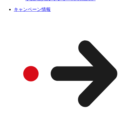
キャンペーン情報