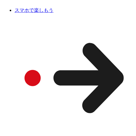
スマホで楽しもう