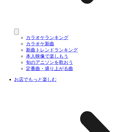
カラオケランキング
カラオケ新曲
新曲トレンドランキング
本人映像で楽しもう
旬のアニソンを歌おう
定番曲・盛り上がる曲
お店でもっと楽しむ