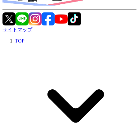
サイトマップ
TOP