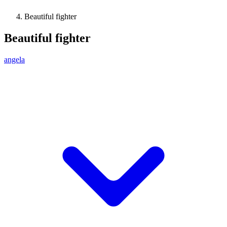
Beautiful fighter
Beautiful fighter
angela