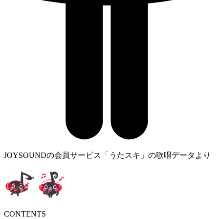
JOYSOUNDの会員サービス「うたスキ」の歌唱データより
CONTENTS