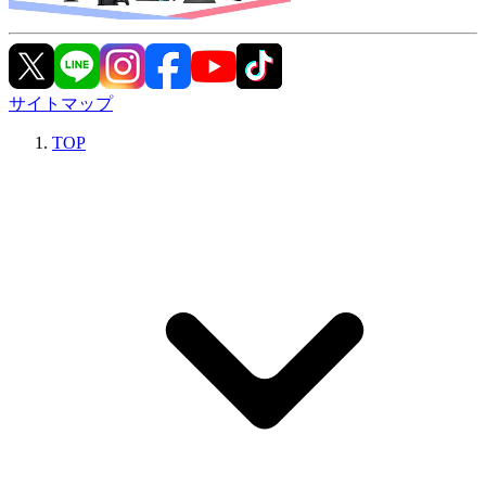
サイトマップ
TOP