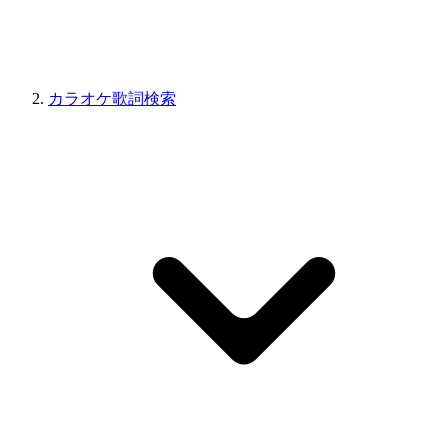
カラオケ歌詞検索