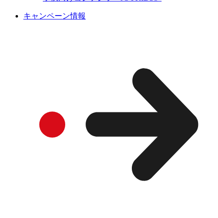
キャンペーン情報