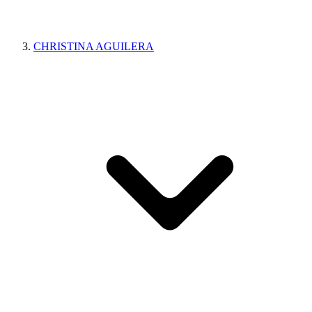
CHRISTINA AGUILERA