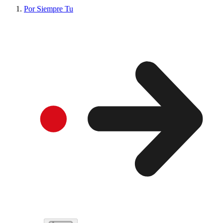
Por Siempre Tu