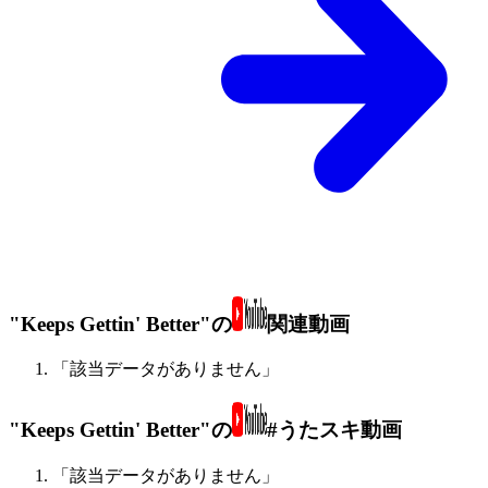
"Keeps Gettin' Better"の
関連動画
「該当データがありません」
"Keeps Gettin' Better"の
#うたスキ動画
「該当データがありません」