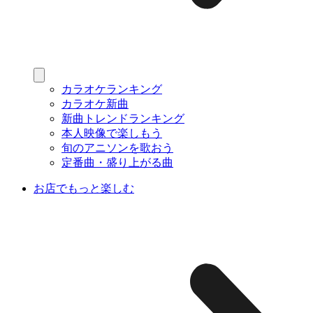
カラオケランキング
カラオケ新曲
新曲トレンドランキング
本人映像で楽しもう
旬のアニソンを歌おう
定番曲・盛り上がる曲
お店でもっと楽しむ