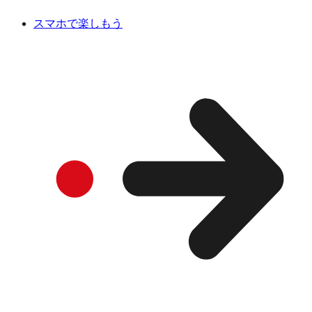
スマホで楽しもう