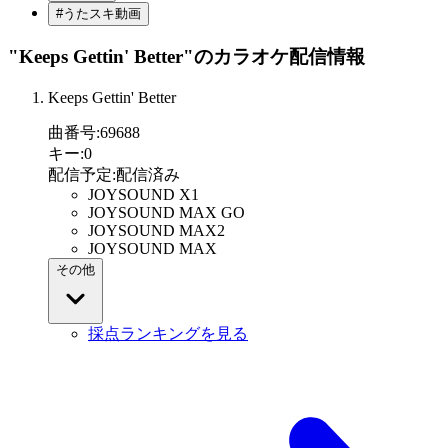
#うたスキ動画
"Keeps Gettin' Better"
のカラオケ配信情報
Keeps Gettin' Better
曲番号
:
69688
キー
:
0
配信予定
:
配信済み
JOYSOUND X1
JOYSOUND MAX GO
JOYSOUND MAX2
JOYSOUND MAX
その他
採点ランキングを見る