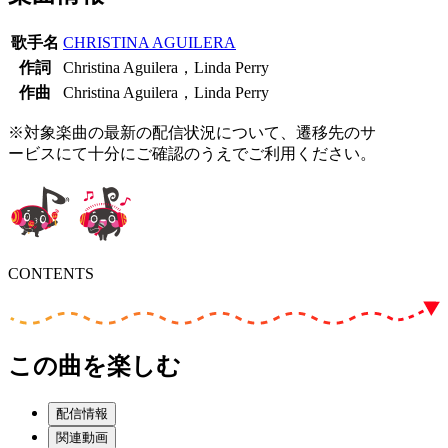
歌手名
CHRISTINA AGUILERA
作詞
Christina Aguilera，Linda Perry
作曲
Christina Aguilera，Linda Perry
※対象楽曲の最新の配信状況について、遷移先のサ
ービスにて十分にご確認のうえでご利用ください。
CONTENTS
この曲を楽しむ
配信情報
関連動画