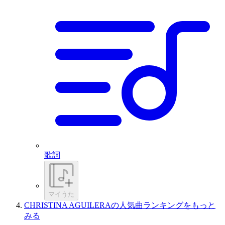
歌詞
マイうた
CHRISTINA AGUILERAの人気曲ランキングをもっと
みる