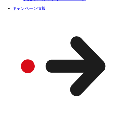
キャンペーン情報