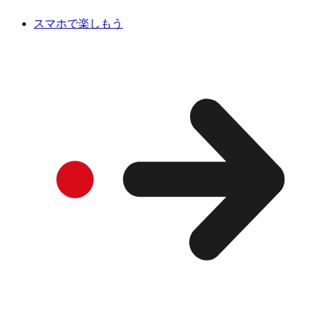
スマホで楽しもう