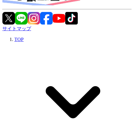
サイトマップ
TOP