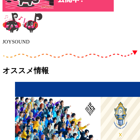
JOYSOUND
オススメ情報