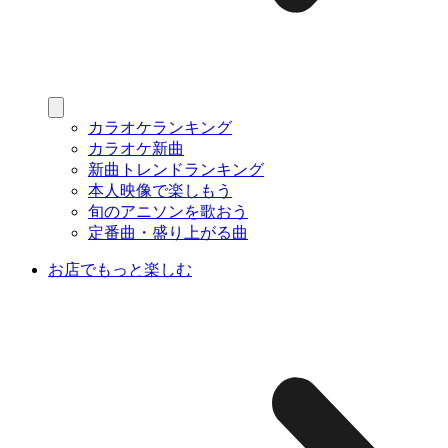
カラオケランキング
カラオケ新曲
新曲トレンドランキング
本人映像で楽しもう
旬のアニソンを歌おう
定番曲・盛り上がる曲
お店でもっと楽しむ