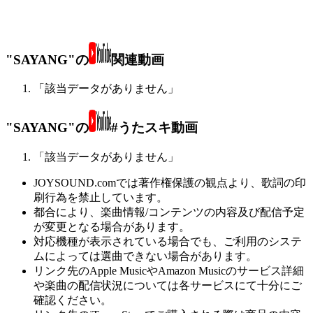
"SAYANG"の
関連動画
「該当データがありません」
"SAYANG"の
#うたスキ動画
「該当データがありません」
JOYSOUND.comでは著作権保護の観点より、歌詞の印
刷行為を禁止しています。
都合により、楽曲情報/コンテンツの内容及び配信予定
が変更となる場合があります。
対応機種が表示されている場合でも、ご利用のシステ
ムによっては選曲できない場合があります。
リンク先のApple MusicやAmazon Musicのサービス詳細
や楽曲の配信状況については各サービスにて十分にご
確認ください。