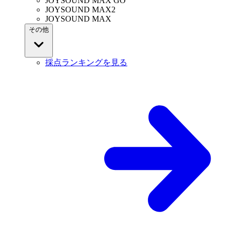
JOYSOUND MAX GO
JOYSOUND MAX2
JOYSOUND MAX
その他
採点ランキングを見る