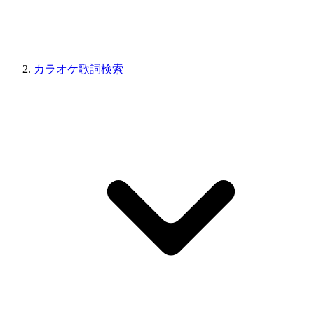
カラオケ歌詞検索