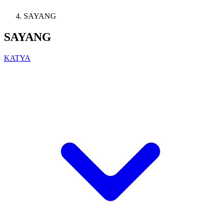
SAYANG
SAYANG
KATYA