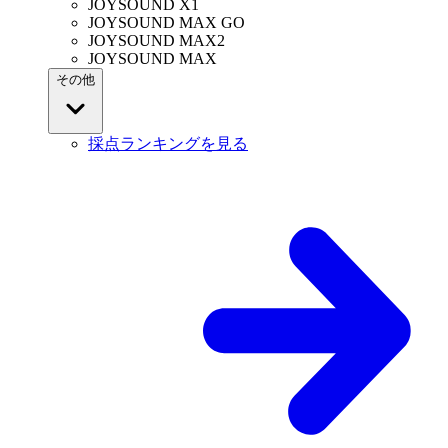
JOYSOUND X1
JOYSOUND MAX GO
JOYSOUND MAX2
JOYSOUND MAX
その他
採点ランキングを見る