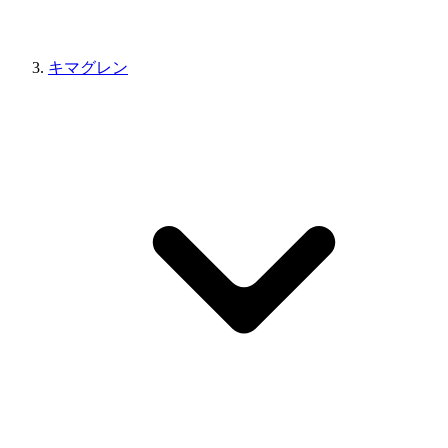
キマグレン