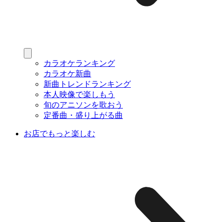
カラオケランキング
カラオケ新曲
新曲トレンドランキング
本人映像で楽しもう
旬のアニソンを歌おう
定番曲・盛り上がる曲
お店でもっと楽しむ