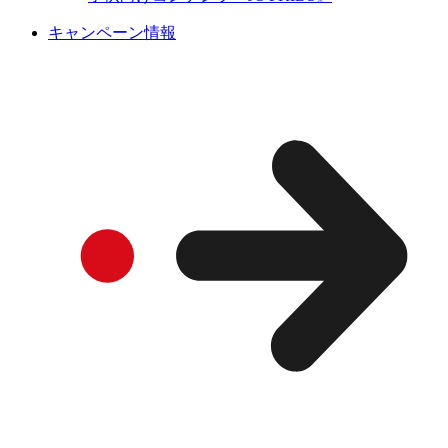
キャンペーン情報