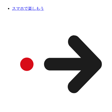
スマホで楽しもう