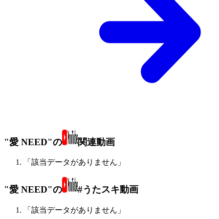
"愛 NEED"の
関連動画
「該当データがありません」
"愛 NEED"の
#うたスキ動画
「該当データがありません」