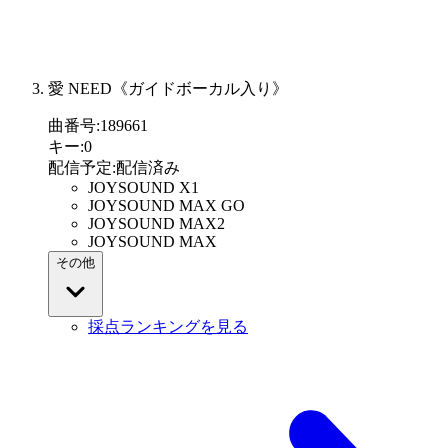
愛 NEED《ガイドボーカル入り》
曲番号
:
189661
キー
:
0
配信予定
:
配信済み
JOYSOUND X1
JOYSOUND MAX GO
JOYSOUND MAX2
JOYSOUND MAX
その他
採点ランキングを見る