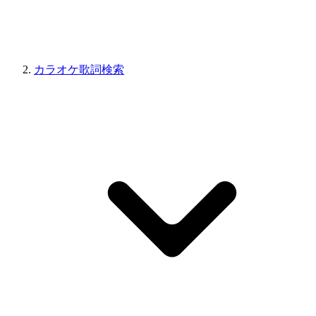
カラオケ歌詞検索