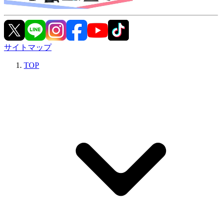
サイトマップ
TOP