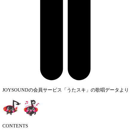
JOYSOUNDの会員サービス「うたスキ」の歌唱データより
CONTENTS