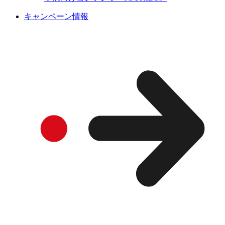
キャンペーン情報