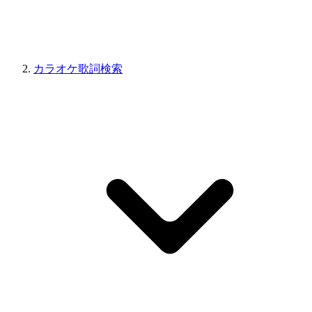
カラオケ歌詞検索