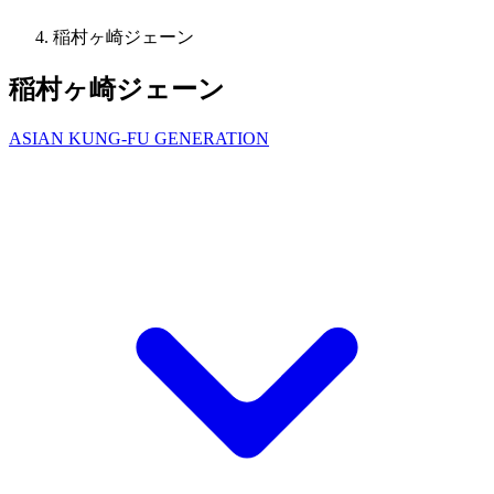
稲村ヶ崎ジェーン
稲村ヶ崎ジェーン
ASIAN KUNG-FU GENERATION