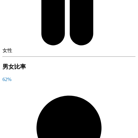
女性
男女比率
62
%