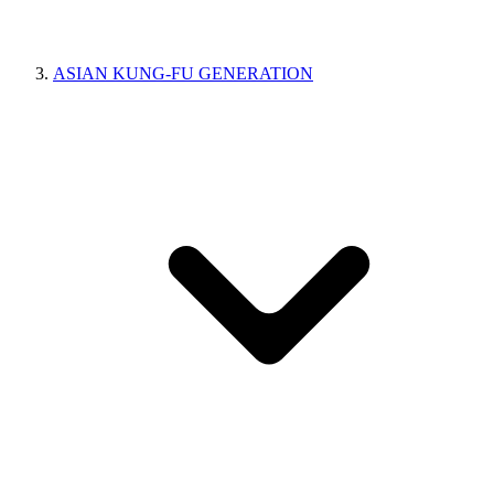
ASIAN KUNG-FU GENERATION