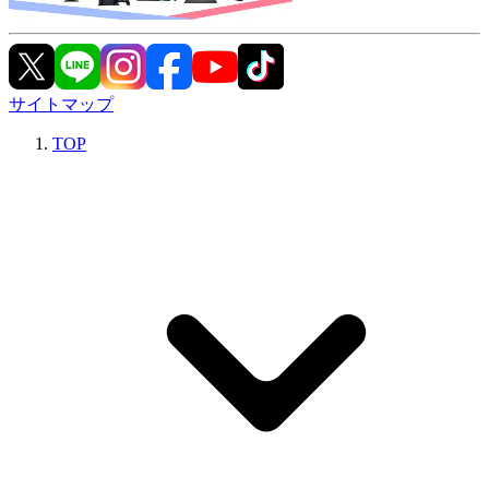
サイトマップ
TOP