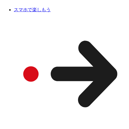
スマホで楽しもう