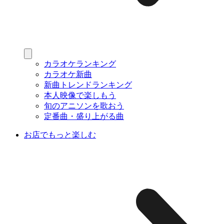
カラオケランキング
カラオケ新曲
新曲トレンドランキング
本人映像で楽しもう
旬のアニソンを歌おう
定番曲・盛り上がる曲
お店でもっと楽しむ